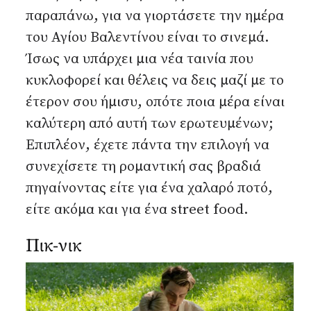
παραπάνω, για να γιορτάσετε την ημέρα
του Αγίου Βαλεντίνου είναι το σινεμά.
Ίσως να υπάρχει μια νέα ταινία που
κυκλοφορεί και θέλεις να δεις μαζί με το
έτερον σου ήμισυ, οπότε ποια μέρα είναι
καλύτερη από αυτή των ερωτευμένων;
Επιπλέον, έχετε πάντα την επιλογή να
συνεχίσετε τη ρομαντική σας βραδιά
πηγαίνοντας είτε για ένα χαλαρό ποτό,
είτε ακόμα και για ένα street food.
Πικ-νικ