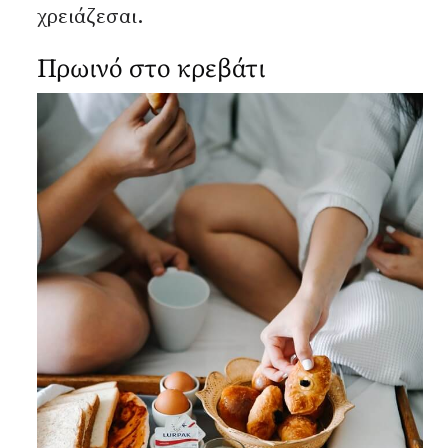
χρειάζεσαι.
Πρωινό στο κρεβάτι