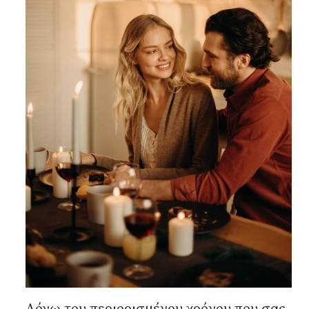
Λόγω του περιορισμένου χρόνου που σας