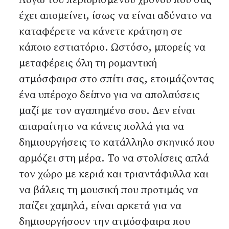
έχει απομείνει, ίσως να είναι αδύνατο να
καταφέρετε να κάνετε κράτηση σε
κάποιο εστιατόριο. Ωστόσο, μπορείς να
μεταφέρεις όλη τη ρομαντική
ατμόσφαιρα στο σπίτι σας, ετοιμάζοντας
ένα υπέροχο δείπνο για να απολαύσεις
μαζί με τον αγαπημένο σου. Δεν είναι
απαραίτητο να κάνεις πολλά για να
δημιουργήσεις το κατάλληλο σκηνικό που
αρμόζει στη μέρα. Το να στολίσεις απλά
τον χώρο με κεριά και τριαντάφυλλα και
να βάλεις τη μουσική που προτιμάς να
παίζει χαμηλά, είναι αρκετά για να
δημιουργήσουν την ατμόσφαιρα που