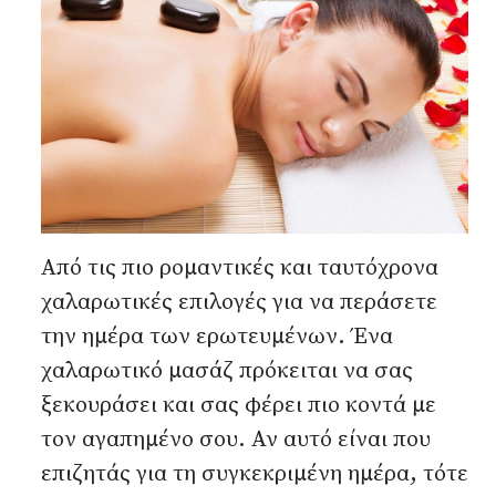
Από τις πιο ρομαντικές και ταυτόχρονα
χαλαρωτικές επιλογές για να περάσετε
την ημέρα των ερωτευμένων. Ένα
χαλαρωτικό μασάζ πρόκειται να σας
ξεκουράσει και σας φέρει πιο κοντά με
τον αγαπημένο σου. Αν αυτό είναι που
επιζητάς για τη συγκεκριμένη ημέρα, τότε