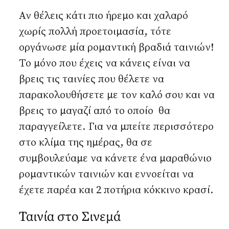
Αν θέλεις κάτι πιο ήρεμο και χαλαρό
χωρίς πολλή προετοιμασία, τότε
οργάνωσε μία ρομαντική βραδιά ταινιών!
Το μόνο που έχεις να κάνεις είναι να
βρεις τις ταινίες που θέλετε να
παρακολουθήσετε με τον καλό σου και να
βρεις το μαγαζί από το οποίο θα
παραγγείλετε. Για να μπείτε περισσότερο
στο κλίμα της ημέρας, θα σε
συμβουλεύαμε να κάνετε ένα μαραθώνιο
ρομαντικών ταινιών και εννοείται να
έχετε παρέα και 2 ποτήρια κόκκινο κρασί.
Ταινία στο Σινεμά