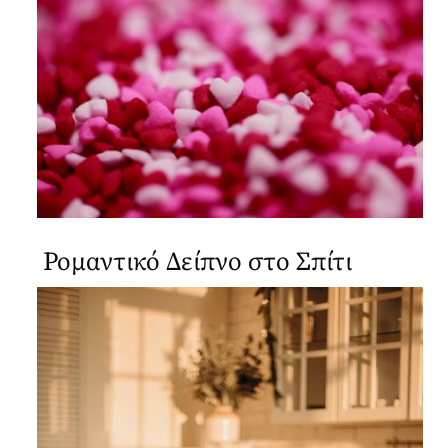
Αναζήτηση...
Ρομαντικό Δείπνο στο Σπίτι