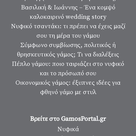
Βασιλική & Ιωάννης – Ένα κομψό
καλοκαιρινό wedding story
Νυφικό τσαντάκι: τι πρέπει να έχεις μαζί
σου τη μέρα του γάμου
Σύμφωνο συμβίωσης, πολιτικός ή
θρησκευτικός γάμος; Τι να διαλέξεις
Πέπλο γάμου: ποιο ταιριάζει στο νυφικό
και το πρόσωπό σου
Οικονομικός γάμος: έξυπνες ιδέες για
φθηνό γάμο με στυλ
Βρείτε στο GamosPortal.gr
Νυφικά