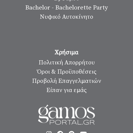
Bachelor - Bachelorette Party
Νυφικό Αυτοκίνητο
Χρήσιμα
Πολιτική Απορρήτου
Όροι & Προϋποθέσεις
Προβολή Επαγγελματιών
Είπαν για εμάς