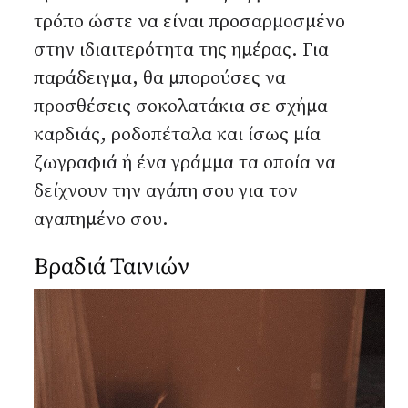
τρόπο ώστε να είναι προσαρμοσμένο
στην ιδιαιτερότητα της ημέρας. Για
παράδειγμα, θα μπορούσες να
προσθέσεις σοκολατάκια σε σχήμα
καρδιάς, ροδοπέταλα και ίσως μία
ζωγραφιά ή ένα γράμμα τα οποία να
δείχνουν την αγάπη σου για τον
αγαπημένο σου.
Βραδιά Ταινιών