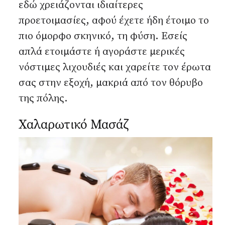
εδώ χρειάζονται ιδιαίτερες
προετοιμασίες, αφού έχετε ήδη έτοιμο το
πιο όμορφο σκηνικό, τη φύση. Εσείς
απλά ετοιμάστε ή αγοράστε μερικές
νόστιμες λιχουδιές και χαρείτε τον έρωτα
σας στην εξοχή, μακριά από τον θόρυβο
της πόλης.
Χαλαρωτικό Μασάζ