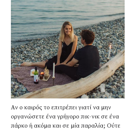
Αν ο καιρός το επιτρέπει γιατί να μην
οργανώσετε ένα γρήγορο πικ-νικ σε ένα
πάρκο ή ακόμα και σε μία παραλία; Ούτε