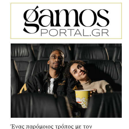
Ένας παρόμοιος τρόπος με τον