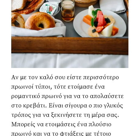
Αν με τον καλό σου είστε περισσότερο
πρωινοί τύποι, τότε ετοίμασε ένα
ρομαντικό πρωινό για να το απολαύσετε
στο κρεβάτι. Είναι σίγουρα ο πιο γλυκός
τρόπος για να ξεκινήσετε τη μέρα σας.
Μπορείς να ετοιμάσεις ένα πλούσιο
πρωινό και να το φτιάξεις με τέτοιο