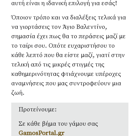
αυτή είναι η ιδανική επιλογή για εσάς!
Όποιον τρόπο και να διαλέξεις τελικά για
να γιορτάσεις τον Άγιο Βαλεντίνο,
σημασία έχει πως θα το περάσεις μαζί με
το ταίρι σου. Οπότε ευχαριστήσου το
κάθε λεπτό που θα είστε μαζί, γιατί στην
τελική από τις μικρές στιγμές της
καθημερινότητας φτιάχνουμε υπέροχες
αναμνήσεις που μας συντροφεύουν μια
ζωή.
Προτείνουμε:
Σε κάθε βήμα του γάμου σας
GamosPortal.gr