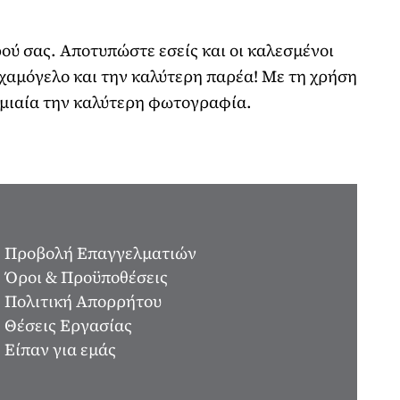
ού σας. Αποτυπώστε εσείς και οι καλεσμένοι
, χαμόγελο και την καλύτερη παρέα! Με τη χρήση
ιγμιαία την καλύτερη φωτογραφία.
Προβολή Επαγγελματιών
Όροι & Προϋποθέσεις
Πολιτική Απορρήτου
Θέσεις Εργασίας
Είπαν για εμάς