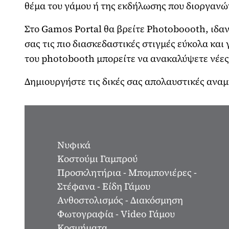
θέμα του γάμου ή της εκδήλωσης που διοργανώ
Στο Gamos Portal θα βρείτε Photoboooth, ιδαν
σας τις πιο διασκεδαστικές στιγμές εύκολα και
του photobooth μπορείτε να ανακαλύψετε νέες 
Δημιουργήστε τις δικές σας απολαυστικές αναμ
Νυφικά
Κοστούμι Γαμπρού
Προσκλητήρια - Μπομπονιέρες -
Στέφανα - Είδη Γάμου
Ανθοστολισμός - Διακόσμηση
Φωτογραφία - Video Γάμου
Κοσμήματα