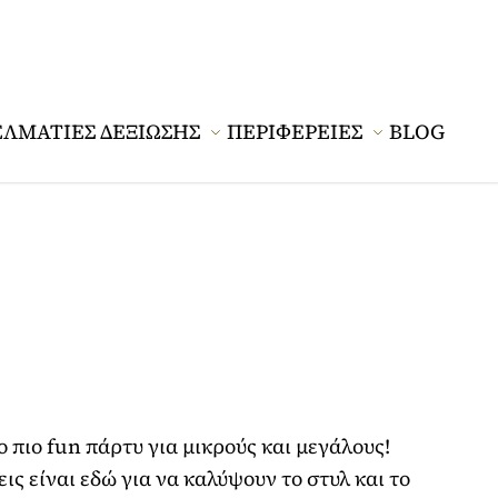
ΕΛΜΑΤΙΕΣ ΔΕΞΙΩΣΗΣ
ΠΕΡΙΦΕΡΕΙΕΣ
BLOG
πιο fun πάρτυ για μικρούς και μεγάλους!
ς είναι εδώ για να καλύψουν το στυλ και το