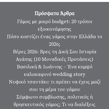
Πρόσφατα Άρθρα
Γάμος με μικρό budget: 20 τρόποι
εξοικονόμησης
Πόσο κοστίζει ένας γάμος στην Ελλάδα το
2026;
Βέρες 2026: Βρες τη Δική Σου Ιστορία
Αγάπης (10 Μοναδικές Προτάσεις)
Βασιλική & Ιωάννης – Ένα κομψό
καλοκαιρινό wedding story
Νυφικό τσαντάκι: τι πρέπει να έχεις μαζί
σου τη μέρα του γάμου
Σύμφωνο συμβίωσης, πολιτικός ή
θρησκευτικός γάμος; Τι να διαλέξεις