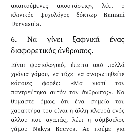
απαιτούμενες αποστάσεις», λέει ο
κλινικός ψυχολόγος δόκτωρ Ramani
Durvasula.
6. Να γίνει ξαφνικά ένας
διαφορετικός άνθρωπος.
Είναι φυσιολογικό, έπειτα από πολλά
χρόνια γάμου, να τύχει να αναρωτηθείτε
κάποιες φορές: «Μα γιατί τον
παντρεύτηκα αυτόν τον άνθρωπο;». Να
θυμάστε όμως ότι ένα σημείο του
χαρακτήρα του είναι η άλλη πλευρά ενός
άλλου που αγαπάς, λέει η σύμβουλος
γάμου Nakya Reeves. Ας πούμε για