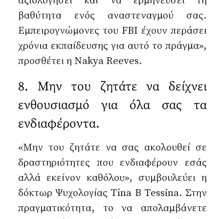
αξιολογήσει και να ερμηνεύσει τη
βαθύτητα ενός αναστεναγμού σας.
Εμπειρογνώμονες του FBI έχουν περάσει
χρόνια εκπαίδευσης για αυτό το πράγμα»,
προσθέτει η Nakya Reeves.
8. Μην του ζητάτε να δείχνει
ενθουσιασμό για όλα σας τα
ενδιαφέροντα.
«Μην του ζητάτε να σας ακολουθεί σε
δραστηριότητες που ενδιαφέρουν εσάς
αλλά εκείνον καθόλου», συμβουλεύει η
δόκτωρ Ψυχολογίας Tina B Tessina. Στην
πραγματικότητα, το να απολαμβάνετε