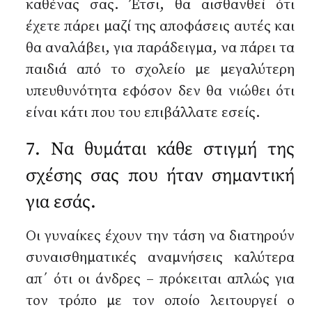
καθένας σας. Έτσι, θα αισθανθεί ότι
έχετε πάρει μαζί της αποφάσεις αυτές και
θα αναλάβει, για παράδειγμα, να πάρει τα
παιδιά από το σχολείο με μεγαλύτερη
υπευθυνότητα εφόσον δεν θα νιώθει ότι
είναι κάτι που του επιβάλλατε εσείς.
7. Να θυμάται κάθε στιγμή της
σχέσης σας που ήταν σημαντική
για εσάς.
Οι γυναίκες έχουν την τάση να διατηρούν
συναισθηματικές αναμνήσεις καλύτερα
απ΄ ότι οι άνδρες – πρόκειται απλώς για
τον τρόπο με τον οποίο λειτουργεί ο