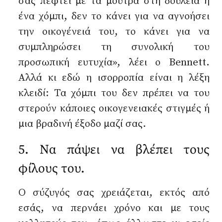
σας πέφτει με τα μούτρα στη δουλειά ή
ένα χόμπι, δεν το κάνει για να αγνοήσει
την οικογένειά του, το κάνει για να
συμπληρώσει τη συνολική του
προσωπική ευτυχία», λέει ο Bennett.
Αλλά κι εδώ η ισορροπία είναι η λέξη
κλειδί: Τα χόμπι του δεν πρέπει να του
στερούν κάποιες οικογενειακές στιγμές ή
μια βραδινή έξοδο μαζί σας.
5. Να πάψει να βλέπει τους
φίλους του.
Ο σύζυγός σας χρειάζεται, εκτός από
εσάς, να περνάει χρόνο και με τους