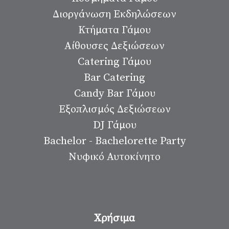
Διοργάνωση Εκδηλώσεων
Κτήματα Γάμου
Αίθουσες Δεξιώσεων
Catering Γάμου
Bar Catering
Candy Bar Γάμου
Εξοπλισμός Δεξιώσεων
DJ Γάμου
Bachelor - Bachelorette Party
Νυφικό Αυτοκίνητο
Χρήσιμα