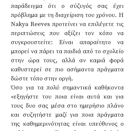
παράδειγμα ότι ο σύζυγός σας έχει
πρόβλημα με τη διαχείριση του χρόνου. Η
Nakya Reeves προτείνει να επιλέγετε τις
περιπτώσεις που αξίζει τον κόπο να
συγκρουστείτε: Είναι απαραίτητο να
μπορεί να πάρει τα παιδιά από το σχολείο
στην ώρα τους, αλλά αν καμιά φορά
καθυστερεί σε πιο ασήμαντα πράγματα
δώστε τόπο στην οργή.
Όσο για τα πολύ σημαντικά καθήκοντα
«εξηγήστε του ποια είναι αυτά και για
τους δυο σας μέσα στο ημερήσιο πλάνο
και συζητήστε μαζί για ποια πράγματα
της καθημερινότητας είναι υπεύθυνος ο