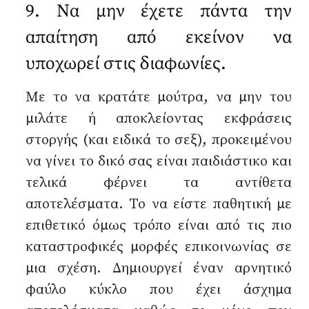
9. Να μην έχετε πάντα την
απαίτηση από εκείνον να
υποχωρεί στις διαφωνίες.
Με το να κρατάτε μούτρα, να μην του
μιλάτε ή αποκλείοντας εκφράσεις
στοργής (και ειδικά το σεξ), προκειμένου
να γίνει το δικό σας είναι παιδιάστικο και
τελικά φέρνει τα αντίθετα
αποτελέσματα. Το να είστε παθητική με
επιθετικό όμως τρόπο είναι από τις πιο
καταστροφικές μορφές επικοινωνίας σε
μια σχέση. Δημιουργεί έναν αρνητικό
φαύλο κύκλο που έχει άσχημα