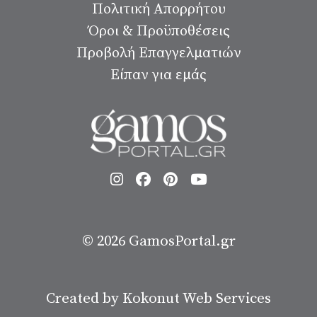
Πολιτική Απορρήτου
Όροι & Προϋποθέσεις
Προβολή Επαγγελματιών
Είπαν για εμάς
© 2026
GamosPortal.gr
Created by
Kokonut Web Services