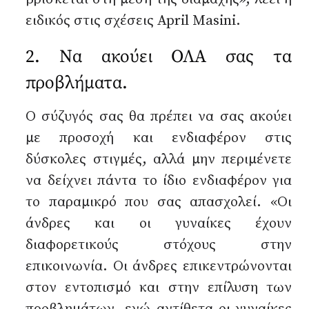
ειδικός στις σχέσεις April Masini.
2. Να ακούει ΟΛΑ σας τα
προβλήματα.
Ο σύζυγός σας θα πρέπει να σας ακούει
με προσοχή και ενδιαφέρον στις
δύσκολες στιγμές, αλλά μην περιμένετε
να δείχνει πάντα το ίδιο ενδιαφέρον για
το παραμικρό που σας απασχολεί. «Οι
άνδρες και οι γυναίκες έχουν
διαφορετικούς στόχους στην
επικοινωνία. Οι άνδρες επικεντρώνονται
στον εντοπισμό και στην επίλυση των
προβλημάτων, ενώ αντίθετα οι γυναίκες