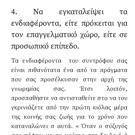
4. Να εγκαταλείψει τα
ενδιαφέροντα, είτε πρόκειται για
τον επαγγελματικό χώρο, είτε σε
προσωπικό επίπεδο.
Τα ενδιαφέροντα του συντρόφου σας
είναι πιθανότατα ένα από τα πράγματα
που σας προσέλκυσαν στην αρχή της
γνωριμίας σας. Έτσι λοιπόν,
προσπαθήστε να αντισταθείτε στο να του
γκρινιάζετε από την πρώτη κιόλας μέρα
της κοινής σας ζωής για το χρόνο που
καταναλώνει σ αυτά. « Όταν ο σύζυγός