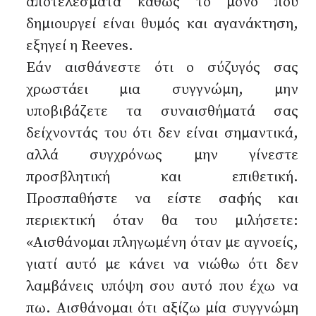
αποτελέσματα καθώς το μόνο που
δημιουργεί είναι θυμός και αγανάκτηση,
εξηγεί η Reeves.
Εάν αισθάνεστε ότι ο σύζυγός σας
χρωστάει μια συγγνώμη, μην
υποβιβάζετε τα συναισθήματά σας
δείχνοντάς του ότι δεν είναι σημαντικά,
αλλά συγχρόνως μην γίνεστε
προσβλητική και επιθετική.
Προσπαθήστε να είστε σαφής και
περιεκτική όταν θα του μιλήσετε:
«Αισθάνομαι πληγωμένη όταν με αγνοείς,
γιατί αυτό με κάνει να νιώθω ότι δεν
λαμβάνεις υπόψη σου αυτό που έχω να
πω. Αισθάνομαι ότι αξίζω μία συγγνώμη