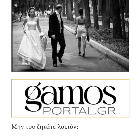
Αναζήτηση...
Μην του ζητάτε λοιπόν: