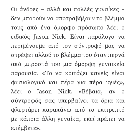
Οι άνδρες – αλλά και πολλές γυναίκες –
δεν μπορούν να αποτραβήξουν το βλέμμα
τους από ένα όμορφο πρόσωπο λέει ο
ειδικός Jason Nick. Είναι παράλογο να
περιμένουμε από τον σύντροφό μας να
στρέψει αλλού το βλέμμα του όταν περνά
από μπροστά του μια όμορφη γυναικεία
παρουσία. «Το να κοιτάζει κανείς είναι
φυσιολογικό και πέρα για πέρα υγιές»,
λέει ο Jason Nick. «Βέβαια, αν ο
σύντροφός σας υπερβαίνει τα όρια και
φλερτάρει παραπάνω από το επιτρεπτό
με κάποια άλλη γυναίκα, εκεί πρέπει να
επέμβετε».