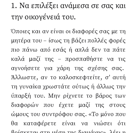
1. Να επιλέξει ανάμεσα σε σας και
την οικογένειά του.
Όποιες και αν είναι οι διαφορές σας με τη
μητέρα του – ίσως τη βάζει πολλές φορές
πιο πάνω από εσάς ή απλά δεν τα πάτε
καλά μαζί της – προσπαθήστε να τις
αγνοήσετε για χάρη της σχέσης σας.
Άλλωστε, αν το καλοσκεφτείτε, σ' αυτή
τη γυναίκα χρωστάτε ούτως ή άλλως την
ύπαρξή του. Μην ρίχνετε το βάρος των
διαφορών που έχετε μαζί της στους
ώμους του συντρόφου σας. «Το μόνο που
θα καταφέρετε είναι να νιώσει ότι
βρίσκεται στη μέση της διαμάχης», λέει η