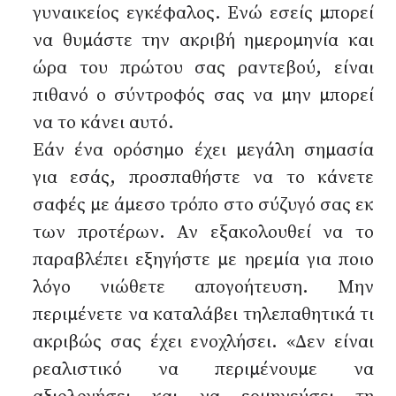
γυναικείος εγκέφαλος. Ενώ εσείς μπορεί
να θυμάστε την ακριβή ημερομηνία και
ώρα του πρώτου σας ραντεβού, είναι
πιθανό ο σύντροφός σας να μην μπορεί
να το κάνει αυτό.
Εάν ένα ορόσημο έχει μεγάλη σημασία
για εσάς, προσπαθήστε να το κάνετε
σαφές με άμεσο τρόπο στο σύζυγό σας εκ
των προτέρων. Αν εξακολουθεί να το
παραβλέπει εξηγήστε με ηρεμία για ποιο
λόγο νιώθετε απογοήτευση. Μην
περιμένετε να καταλάβει τηλεπαθητικά τι
ακριβώς σας έχει ενοχλήσει. «Δεν είναι
ρεαλιστικό να περιμένουμε να