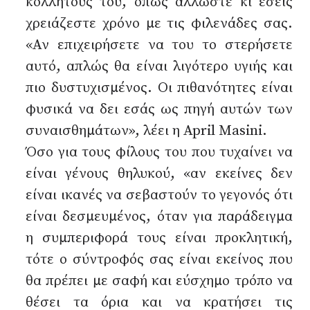
κολλητούς του, όπως άλλωστε κι εσείς
χρειάζεστε χρόνο με τις φιλενάδες σας.
«Αν επιχειρήσετε να του το στερήσετε
αυτό, απλώς θα είναι λιγότερο υγιής και
πιο δυστυχισμένος. Οι πιθανότητες είναι
φυσικά να δει εσάς ως πηγή αυτών των
συναισθημάτων», λέει η April Masini.
Όσο για τους φίλους του που τυχαίνει να
είναι γένους θηλυκού, «αν εκείνες δεν
είναι ικανές να σεβαστούν το γεγονός ότι
είναι δεσμευμένος, όταν για παράδειγμα
η συμπεριφορά τους είναι προκλητική,
τότε ο σύντροφός σας είναι εκείνος που
θα πρέπει με σαφή και εύσχημο τρόπο να
θέσει τα όρια και να κρατήσει τις