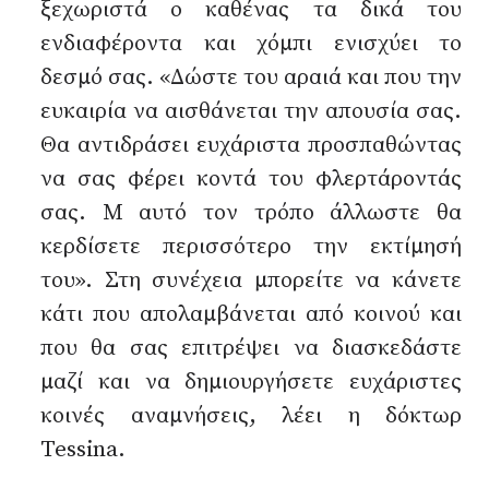
ξεχωριστά ο καθένας τα δικά του
ενδιαφέροντα και χόμπι ενισχύει το
δεσμό σας. «Δώστε του αραιά και που την
ευκαιρία να αισθάνεται την απουσία σας.
Θα αντιδράσει ευχάριστα προσπαθώντας
να σας φέρει κοντά του φλερτάροντάς
σας. Μ αυτό τον τρόπο άλλωστε θα
κερδίσετε περισσότερο την εκτίμησή
του». Στη συνέχεια μπορείτε να κάνετε
κάτι που απολαμβάνεται από κοινού και
που θα σας επιτρέψει να διασκεδάστε
μαζί και να δημιουργήσετε ευχάριστες
κοινές αναμνήσεις, λέει η δόκτωρ
Tessina.