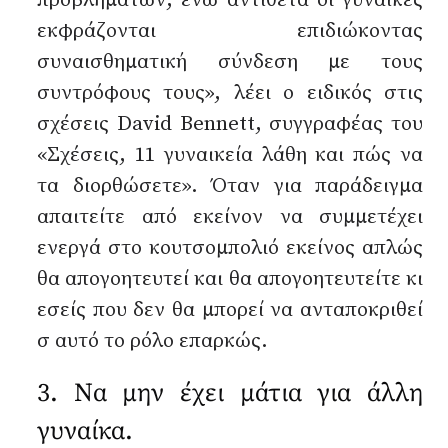
εκφράζονται επιδιώκοντας
συναισθηματική σύνδεση με τους
συντρόφους τους», λέει ο ειδικός στις
σχέσεις David Bennett, συγγραφέας του
«Σχέσεις, 11 γυναικεία λάθη και πώς να
τα διορθώσετε». Όταν για παράδειγμα
απαιτείτε από εκείνον να συμμετέχει
ενεργά στο κουτσομπολιό εκείνος απλώς
θα απογοητευτεί και θα απογοητευτείτε κι
εσείς που δεν θα μπορεί να ανταποκριθεί
σ αυτό το ρόλο επαρκώς.
3. Να μην έχει μάτια για άλλη
γυναίκα.