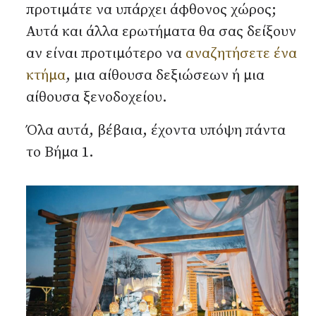
προτιμάτε να υπάρχει άφθονος χώρος;
Αυτά και άλλα ερωτήματα θα σας δείξουν
αν είναι προτιμότερο να
αναζητήσετε ένα
κτήμα
, μια αίθουσα δεξιώσεων ή μια
αίθουσα ξενοδοχείου.
Όλα αυτά, βέβαια, έχοντα υπόψη πάντα
το Βήμα 1.