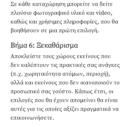
Σε κάθε καταχώρηση μπορείτε να δείτε
πλούσιο φωτογραφικό υλικό και video,
καθώς και χρήσιμες πληροφορίες, που θα
βοηθήσουν σε μια πρώτη επιλογή.
Βήμα 6: Ξεκαθάρισμα
Αποκλείστε τους χώρους εκείνους που
δεν καλύπτουν τις πρακτικές σας ανάγκες
(π.χ. χωρητικότητα ατόμων, περιοχή),
αλλά και εκείνους που δεν ικανοποιούν το
προσωπικό σας γούστο. Κάπως έτσι, οι
επιλογές που θα έχουν απομείνει θα είναι
αυτές για τις οποίες αξίζει πραγματικά να
επικοινωνήσετε.