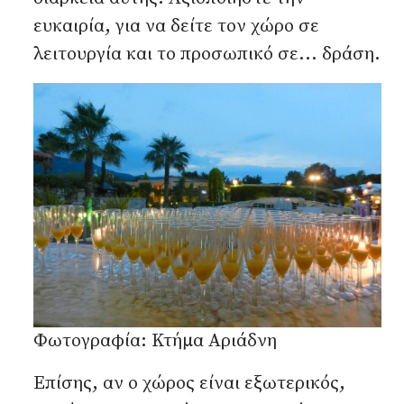
ευκαιρία, για να δείτε τον χώρο σε
λειτουργία και το προσωπικό σε... δράση.
Φωτογραφία: Κτήμα Αριάδνη
Επίσης, αν ο χώρος είναι εξωτερικός,