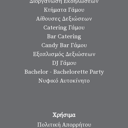
Διοργάνωση Εκδηλώσεων
Κτήματα Γάμου
Αίθουσες Δεξιώσεων
Catering Γάμου
Bar Catering
Candy Bar Γάμου
Εξοπλισμός Δεξιώσεων
DJ Γάμου
Bachelor - Bachelorette Party
Νυφικό Αυτοκίνητο
Χρήσιμα
Πολιτική Απορρήτου