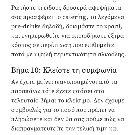
Ρωτήστε τι είδους δροσερά αφεψήματα
σας προσφέρει το catering, τα λεγόμενα
pre-drinks δηλαδή, δοκιμάστε το κρασί,
και ενημερωθείτε για οποιοδήποτε έξτρα
κόστος σε περίπτωση που επιθυμείτε
ποτά με υψηλή περιεκτικότητα αλκοόλης.
Βήμα 10: Κλείστε τη συμφωνία
Αν έχετε μείνει ικανοποιημένοι από τα
παραπάνω τότε έχετε φτάσει στο
τελευταίο βήμα: το κλείσιμο. Δεν έχουμε
συμβουλές για το ποσό που πρέπει να
πληρώσετε και δεν θα σας πούμε πώς να
διαπραγματευτείτε την τελική τιμή και