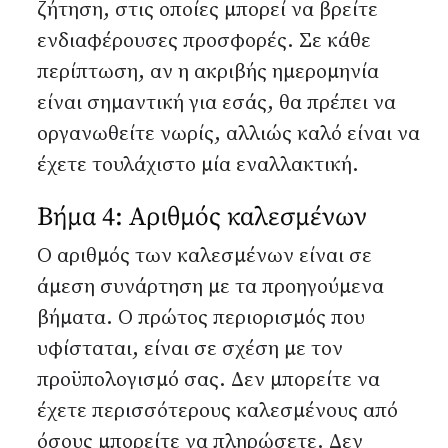
ζήτηση, στις οποίες μπορεί να βρείτε
ενδιαφέρουσες προσφορές. Σε κάθε
περίπτωση, αν η ακριβής ημερομηνία
είναι σημαντική για εσάς, θα πρέπει να
οργανωθείτε νωρίς, αλλιώς καλό είναι να
έχετε τουλάχιστο μία εναλλακτική.
Βήμα 4: Αριθμός καλεσμένων
Ο αριθμός των καλεσμένων είναι σε
άμεση συνάρτηση με τα προηγούμενα
βήματα. Ο πρώτος περιορισμός που
υφίσταται, είναι σε σχέση με τον
προϋπολογισμό σας. Δεν μπορείτε να
έχετε περισσότερους καλεσμένους από
όσους μπορείτε να πληρώσετε. Δεν