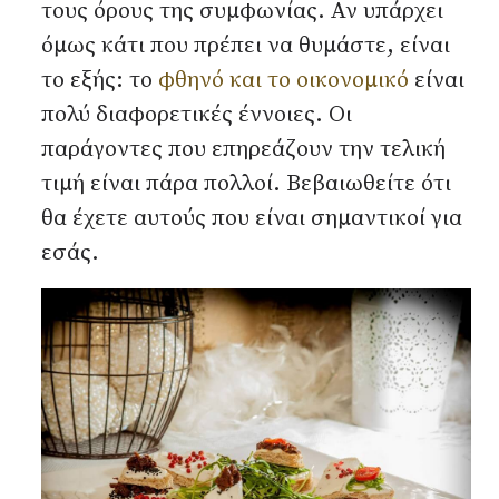
τους όρους της συμφωνίας. Αν υπάρχει
όμως κάτι που πρέπει να θυμάστε, είναι
το εξής: το
φθηνό και το οικονομικό
είναι
πολύ διαφορετικές έννοιες. Οι
παράγοντες που επηρεάζουν την τελική
τιμή είναι πάρα πολλοί. Βεβαιωθείτε ότι
θα έχετε αυτούς που είναι σημαντικοί για
εσάς.