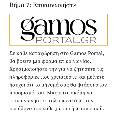
Βήμα 7: Επικοινωνήστε
Σε κάθε καταχώρηση στο Gamos Portal,
θα βρείτε μία φόρμα επικοινωνίας.
Χρησιμοποιήστε την για να ζητήσετε τις
πληροφορίες που χρειάζεστε και μείνετε
ήσυχοι ότι το μήνυμά σας θα φτάσει στον
προορισμό του. Μπορείτε ακόμη να
επικοινωνήσετε τηλεφωνικά με τον
υπεύθυνο του κάθε χώρου ή μέσω email.