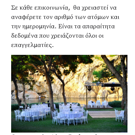
Σε κάθε επικοινωνία, θα χρειαστεί να
αναφέρετε τον αριθμό των ατόμων και
την ημερομηνία. Είναι τα απαραίτητα
δεδομένα που χρειάζονται όλοι οι
επαγγελματίες.