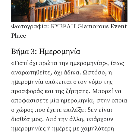
Φωτογραφία: ΚΥΒΕΛΗ Glamorous Event
Place
Βήμα 3: Ημερομηνία
«Γιατί όχι πρώτα την ημερομηνία;», ίσως
αναρωτηθείτε, όχι άδικα. Ωστόσο, η
ημερομηνία υπόκειται στον νόμο της
προσφοράς και της ζήτησης. Μπορεί να
αποφασίσετε μία ημερομηνία, στην οποία
ο χώρος που έχετε επιλέξει δεν είναι
διαθέσιμος. Από την άλλη, υπάρχουν
ημερομηνίες ή ημέρες με χαμηλότερη