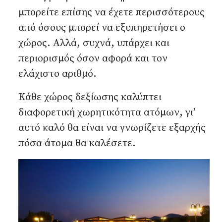
μπορείτε επίσης να έχετε περισσότερους
από όσους μπορεί να εξυπηρετήσει ο
χώρος. Αλλά, συχνά, υπάρχει και
περιορισμός όσον αφορά και τον
ελάχιστο αριθμό.
Κάθε χώρος δεξίωσης καλύπτει
διαφορετική χωρητικότητα ατόμων, γι’
αυτό καλό θα είναι να γνωρίζετε εξαρχής
πόσα άτομα θα καλέσετε.