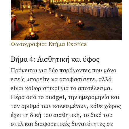
Φωτογραφία: Κτήμα Exotica
Βήμα 4: Αισθητική και ύφος
Πρόκειται για δύο παράγοντες που μόνο
εσείς μπορείτε να αποφασίσετε, αλλά
είναι καθοριστικοί για το αποτέλεσμα.
Πέρα από το budget, την ημερομηνία και
τον αριθμό των καλεσμένων, κάθε χώρος
έχει τη δική του αισθητική, το δικό του
στυλ και διαφορετικές δυνατότητες σε