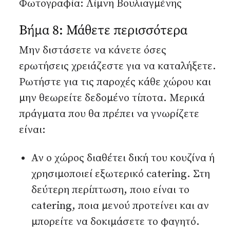
Φωτογραφία: Λίμνη Βουλιαγμένης
Βήμα 8: Μάθετε περισσότερα
Μην διστάσετε να κάνετε όσες
ερωτήσεις χρειάζεστε για να καταλήξετε.
Ρωτήστε για τις παροχές κάθε χώρου και
μην θεωρείτε δεδομένο τίποτα. Μερικά
πράγματα που θα πρέπει να γνωρίζετε
είναι:
Αν ο χώρος διαθέτει δική του κουζίνα ή
χρησιμοποιεί εξωτερικό catering. Στη
δεύτερη περίπτωση, ποιο είναι το
catering, ποια μενού προτείνει και αν
μπορείτε να δοκιμάσετε το φαγητό.