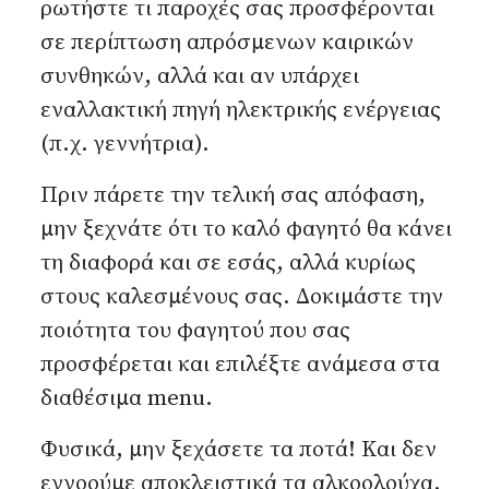
ρωτήστε τι παροχές σας προσφέρονται
σε περίπτωση απρόσμενων καιρικών
συνθηκών, αλλά και αν υπάρχει
εναλλακτική πηγή ηλεκτρικής ενέργειας
(π.χ. γεννήτρια).
Πριν πάρετε την τελική σας απόφαση,
μην ξεχνάτε ότι το καλό φαγητό θα κάνει
τη διαφορά και σε εσάς, αλλά κυρίως
στους καλεσμένους σας. Δοκιμάστε την
ποιότητα του φαγητού που σας
προσφέρεται και επιλέξτε ανάμεσα στα
διαθέσιμα menu.
Φυσικά, μην ξεχάσετε τα ποτά! Και δεν
εννοούμε αποκλειστικά τα αλκοολούχα.