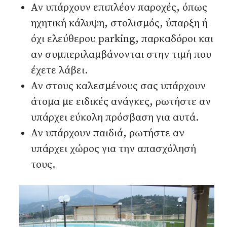
Αν υπάρχουν επιπλέον παροχές, όπως
ηχητική κάλυψη, στολισμός, ύπαρξη ή
όχι ελεύθερου parking, παρκαδόροι και
αν συμπεριλαμβάνονται στην τιμή που
έχετε λάβει.
Αν στους καλεσμένους σας υπάρχουν
άτομα με ειδικές ανάγκες, ρωτήστε αν
υπάρχει εύκολη πρόσβαση για αυτά.
Αν υπάρχουν παιδιά, ρωτήστε αν
υπάρχει χώρος για την απασχόλησή
τους.