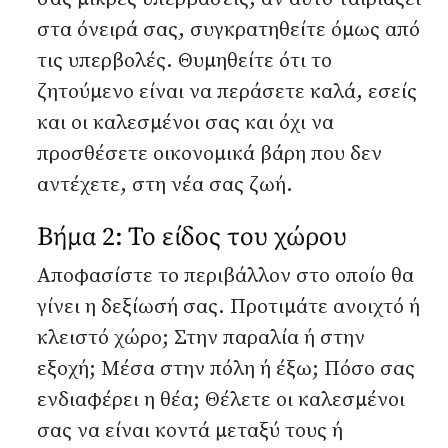
στα όνειρά σας, συγκρατηθείτε όμως από
τις υπερβολές. Θυμηθείτε ότι το
ζητούμενο είναι να περάσετε καλά, εσείς
και οι καλεσμένοι σας και όχι να
προσθέσετε οικονομικά βάρη που δεν
αντέχετε, στη νέα σας ζωή.
Βήμα 2: Το είδος του χώρου
Αποφασίστε το περιβάλλον στο οποίο θα
γίνει η δεξίωσή σας. Προτιμάτε ανοιχτό ή
κλειστό χώρο; Στην παραλία ή στην
εξοχή; Μέσα στην πόλη ή έξω; Πόσο σας
ενδιαφέρει η θέα; Θέλετε οι καλεσμένοι
σας να είναι κοντά μεταξύ τους ή