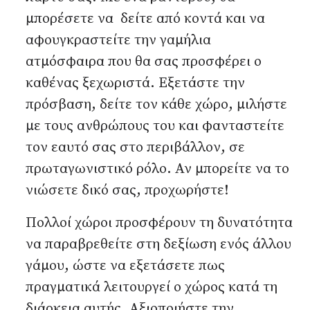
μπορέσετε να δείτε από κοντά και να
αφουγκραστείτε την γαμήλια
ατμόσφαιρα που θα σας προσφέρει ο
καθένας ξεχωριστά. Εξετάστε την
πρόσβαση, δείτε τον κάθε χώρο, μιλήστε
με τους ανθρώπους του και φανταστείτε
τον εαυτό σας στο περιβάλλον, σε
πρωταγωνιστικό ρόλο. Αν μπορείτε να το
νιώσετε δικό σας, προχωρήστε!
Πολλοί χώροι προσφέρουν τη δυνατότητα
να παραβρεθείτε στη δεξίωση ενός άλλου
γάμου, ώστε να εξετάσετε πως
πραγματικά λειτουργεί ο χώρος κατά τη
διάρκεια αυτής. Αξιοποιήστε την