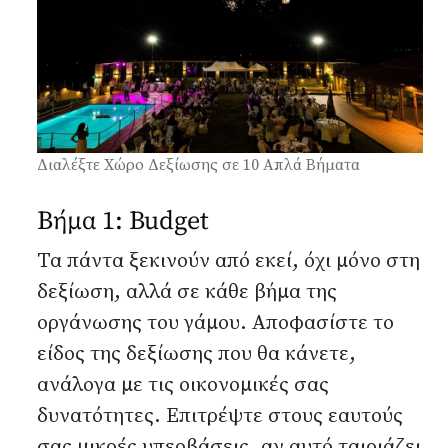
Αναζήτηση...
Διαλέξτε Χώρο Δεξίωσης σε 10 Απλά Βήματα
Βήμα 1: Budget
Τα πάντα ξεκινούν από εκεί, όχι μόνο στη
δεξίωση, αλλά σε κάθε βήμα της
οργάνωσης του γάμου. Αποφασίστε το
είδος της δεξίωσης που θα κάνετε,
ανάλογα με τις οικονομικές σας
δυνατότητες. Επιτρέψτε στους εαυτούς
σας μικρές υπερβάσεις, αν αυτό ταιριάζει