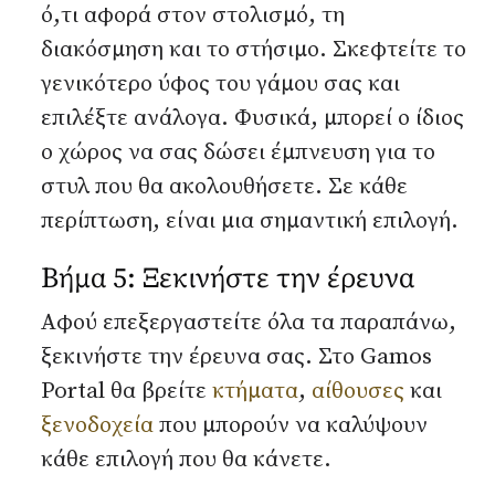
ό,τι αφορά στον στολισμό, τη
διακόσμηση και το στήσιμο. Σκεφτείτε το
γενικότερο ύφος του γάμου σας και
επιλέξτε ανάλογα. Φυσικά, μπορεί ο ίδιος
ο χώρος να σας δώσει έμπνευση για το
στυλ που θα ακολουθήσετε. Σε κάθε
περίπτωση, είναι μια σημαντική επιλογή.
Βήμα 5: Ξεκινήστε την έρευνα
Αφού επεξεργαστείτε όλα τα παραπάνω,
ξεκινήστε την έρευνα σας. Στο Gamos
Portal θα βρείτε
κτήματα
,
αίθουσες
και
ξενοδοχεία
που μπορούν να καλύψουν
κάθε επιλογή που θα κάνετε.