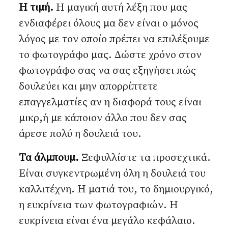
Η τιμή.
Η μαγική αυτή λέξη που μας
ενδιαφέρει όλους μα δεν είναι ο μόνος
λόγος με τον οποίο πρέπει να επιλέξουμε
το φωτογράφο μας. Δώστε χρόνο στον
φωτογράφο σας να σας εξηγήσει πώς
δουλεύει και μην απορρίπτετε
επαγγελματίες αν η διαφορά τους είναι
μικρ,ή με κάποιον άλλο που δεν σας
άρεσε πολύ η δουλειά του.
Τα άλμπουμ.
Ξεφυλλίστε τα προσεχτικά.
Είναι συγκεντρωμένη όλη η δουλειά του
καλλιτέχνη. Η ματιά του, το δημιουργικό,
η ευκρίνεια των φωτογραφιών. Η
ευκρίνεια είναι ένα μεγάλο κεφάλαιο.