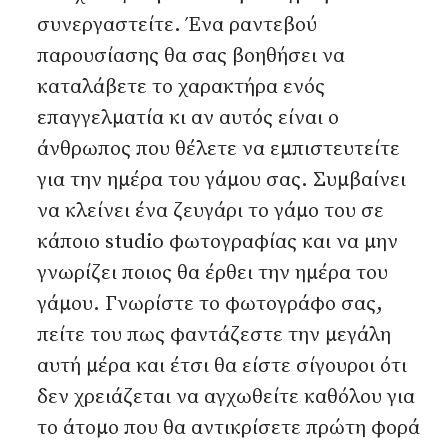
συνεργαστείτε. Ένα ραντεβού
παρουσίασης θα σας βοηθήσει να
καταλάβετε το χαρακτήρα ενός
επαγγελματία κι αν αυτός είναι ο
άνθρωπος που θέλετε να εμπιστευτείτε
για την ημέρα του γάμου σας. Συμβαίνει
να κλείνει ένα ζευγάρι το γάμο του σε
κάποιο studio φωτογραφίας και να μην
γνωρίζει ποιος θα έρθει την ημέρα του
γάμου. Γνωρίστε το φωτογράφο σας,
πείτε του πως φαντάζεστε την μεγάλη
αυτή μέρα και έτσι θα είστε σίγουροι ότι
δεν χρειάζεται να αγχωθείτε καθόλου για
το άτομο που θα αντικρίσετε πρώτη φορά