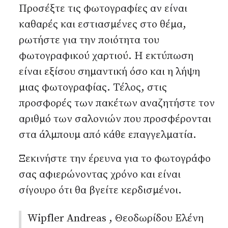
Προσέξτε τις φωτογραφίες αν είναι
καθαρές και εστιασμένες στο θέμα,
ρωτήστε για την ποιότητα του
φωτογραφικού χαρτιού. Η εκτύπωση
είναι εξίσου σημαντική όσο και η λήψη
μιας φωτογραφίας. Τέλος, στις
προσφορές των πακέτων αναζητήστε τον
αριθμό των σαλονιών που προσφέρονται
στα άλμπουμ από κάθε επαγγελματία.
Ξεκινήστε την έρευνα για το φωτογράφο
σας αφιερώνοντας χρόνο και είναι
σίγουρο ότι θα βγείτε κερδισμένοι.
Wipfler Andreas , Θεοδωρίδου Ελένη