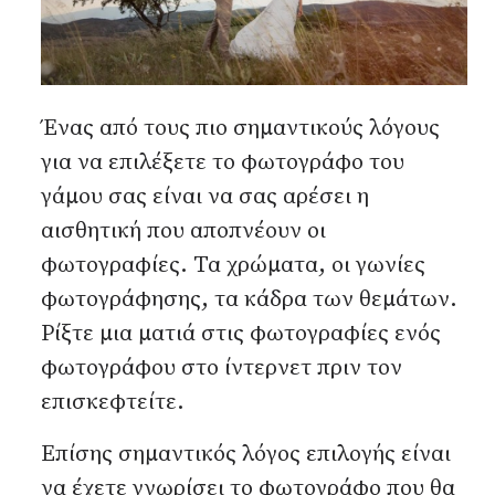
Αναζήτηση...
Ένας από τους πιο σημαντικούς λόγους
για να επιλέξετε το φωτογράφο του
γάμου σας είναι να σας αρέσει η
αισθητική που αποπνέουν οι
φωτογραφίες. Τα χρώματα, οι γωνίες
φωτογράφησης, τα κάδρα των θεμάτων.
Ρίξτε μια ματιά στις φωτογραφίες ενός
φωτογράφου στο ίντερνετ πριν τον
επισκεφτείτε.
Επίσης σημαντικός λόγος επιλογής είναι
να έχετε γνωρίσει το φωτογράφο που θα