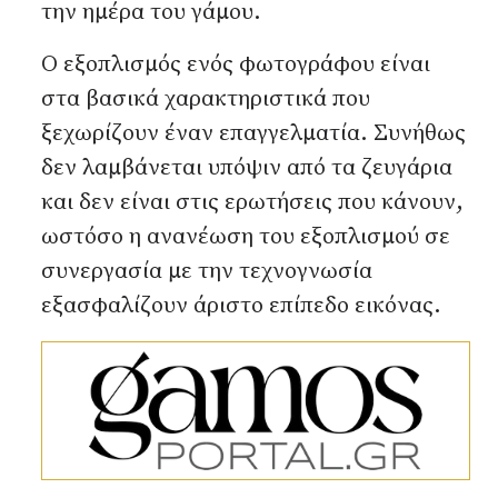
την ημέρα του γάμου.
Ο εξοπλισμός ενός φωτογράφου είναι
στα βασικά χαρακτηριστικά που
ξεχωρίζουν έναν επαγγελματία. Συνήθως
δεν λαμβάνεται υπόψιν από τα ζευγάρια
και δεν είναι στις ερωτήσεις που κάνουν,
ωστόσο η ανανέωση του εξοπλισμού σε
συνεργασία με την τεχνογνωσία
εξασφαλίζουν άριστο επίπεδο εικόνας.