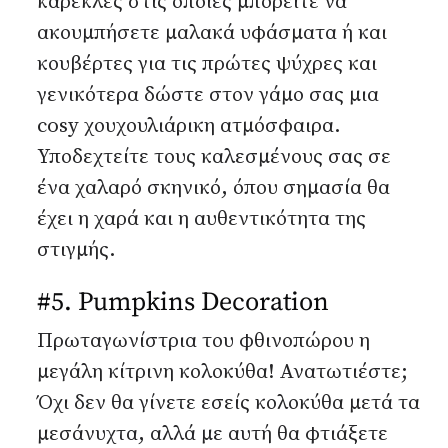
καρέκλες στις οποίες μπορείτε να
ακουμπήσετε μαλακά υφάσματα ή και
κουβέρτες για τις πρώτες ψύχρες και
γενικότερα δώστε στον γάμο σας μια
cosy χουχουλιάρικη ατμόσφαιρα.
Υποδεχτείτε τους καλεσμένους σας σε
ένα χαλαρό σκηνικό, όπου σημασία θα
έχει η χαρά και η αυθεντικότητα της
στιγμής.
#5. Pumpkins Decoration
Πρωταγωνίστρια του φθινοπώρου η
μεγάλη κίτρινη κολοκύθα! Ανατωτιέστε;
Όχι δεν θα γίνετε εσείς κολοκύθα μετά τα
μεσάνυχτα, αλλά με αυτή θα φτιάξετε