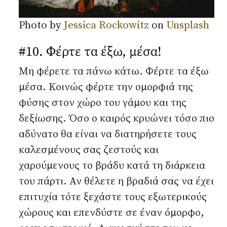
Photo by
Jessica Rockowitz
on
Unsplash
#10. Φέρτε τα έξω, μέσα!
Μη φέρετε τα πάνω κάτω. Φέρτε τα έξω
μέσα. Κοινώς φέρτε την ομορφιά της
φύσης στον χώρο του γάμου και της
δεξίωσης. Όσο ο καιρός κρυώνει τόσο πιο
αδύνατο θα είναι να διατηρήσετε τους
καλεσμένους σας ζεστούς και
χαρούμενους το βράδυ κατά τη διάρκεια
του πάρτι. Αν θέλετε η βραδιά σας να έχει
επιτυχία τότε ξεχάστε τους εξωτερικούς
χώρους και επενδύστε σε έναν όμορφο,