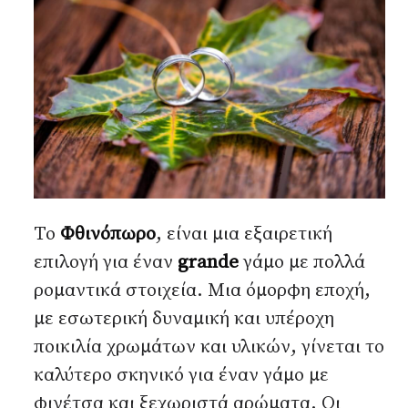
Αναζήτηση...
Το
Φθινόπωρο
, είναι μια εξαιρετική
επιλογή για έναν
grande
γάμο με πολλά
ρομαντικά στοιχεία. Μια όμορφη εποχή,
με εσωτερική δυναμική και υπέροχη
ποικιλία χρωμάτων και υλικών, γίνεται το
καλύτερο σκηνικό για έναν γάμο με
φινέτσα και ξεχωριστά αρώματα. Οι