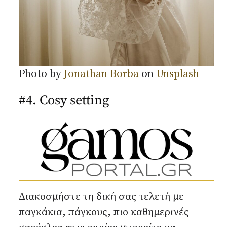
Photo by
Jonathan Borba
on
Unsplash
#4. Cosy setting
Διακοσμήστε τη δική σας τελετή με
παγκάκια, πάγκους, πιο καθημερινές