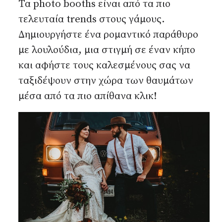
Τα photo booths είναι από τα πιο
τελευταία trends στους γάμους.
Δημιουργήστε ένα ρομαντικό παράθυρο
με λουλούδια, μια στιγμή σε έναν κήπο
και αφήστε τους καλεσμένους σας να
ταξιδέψουν στην χώρα των θαυμάτων
μέσα από τα πιο απίθανα κλικ!