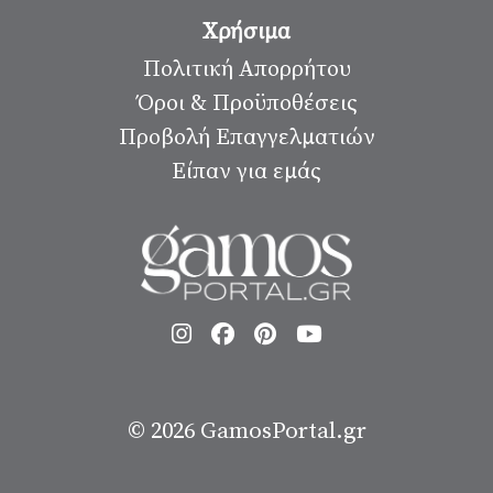
Χρήσιμα
Πολιτική Απορρήτου
Όροι & Προϋποθέσεις
Προβολή Επαγγελματιών
Είπαν για εμάς
© 2026
GamosPortal.gr