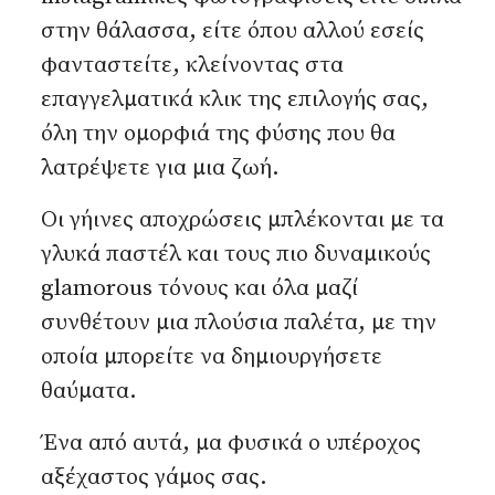
στην θάλασσα, είτε όπου αλλού εσείς
φανταστείτε, κλείνοντας στα
επαγγελματικά κλικ της επιλογής σας,
όλη την ομορφιά της φύσης που θα
λατρέψετε για μια ζωή.
Οι γήινες αποχρώσεις μπλέκονται με τα
γλυκά παστέλ και τους πιο δυναμικούς
glamorous τόνους και όλα μαζί
συνθέτουν μια πλούσια παλέτα, με την
οποία μπορείτε να δημιουργήσετε
θαύματα.
Ένα από αυτά, μα φυσικά ο υπέροχος
αξέχαστος γάμος σας.