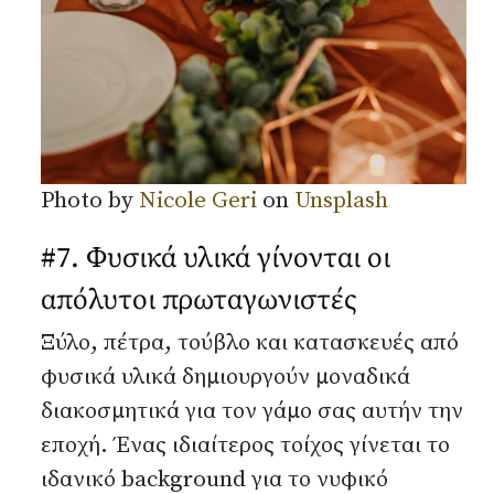
Photo by
Nicole Geri
on
Unsplash
#7. Φυσικά υλικά γίνονται οι
απόλυτοι πρωταγωνιστές
Ξύλο, πέτρα, τούβλο και κατασκευές από
φυσικά υλικά δημιουργούν μοναδικά
διακοσμητικά για τον γάμο σας αυτήν την
εποχή. Ένας ιδιαίτερος τοίχος γίνεται το
ιδανικό background για το νυφικό