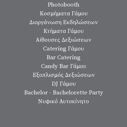
Photobooth
Κοσμήματα Γάμου
Διοργάνωση Εκδηλώσεων
Κτήματα Γάμου
Αίθουσες Δεξιώσεων
Catering Γάμου
Bar Catering
Candy Bar Γάμου
Εξοπλισμός Δεξιώσεων
DJ Γάμου
Bachelor - Bachelorette Party
Νυφικό Αυτοκίνητο