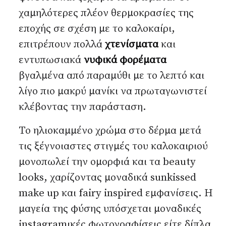
χαμηλότερες πλέον θερμοκρασίες της
εποχής σε σχέση με το καλοκαίρι,
επιτρέπουν πολλά
χτενίσματα
και
εντυπωσιακά
νυφικά φορέματα
βγαλμένα από παραμύθι με το λεπτό και
λίγο πιο μακρύ μανίκι να πρωταγωνιστεί
κλέβοντας την παράσταση.
Το ηλιοκαμμένο χρώμα στο δέρμα μετά
τις ξέγνοιαστες στιγμές του καλοκαιριού
μονοπωλεί την ομορφιά και τα beauty
looks, χαρίζοντας μοναδικά sunkissed
make up και fairy inspired εμφανίσεις. Η
μαγεία της φύσης υπόσχεται μοναδικές
instagramικές φωτογραφίσεις είτε δίπλα