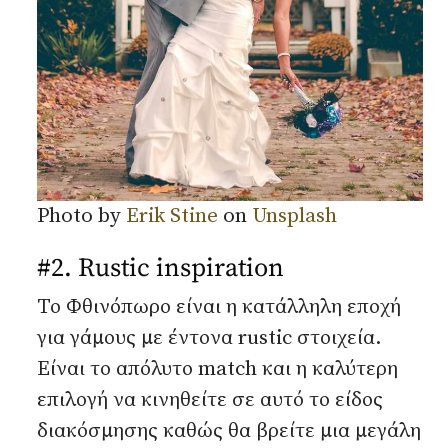
Photo by
Erik Stine
on
Unsplash
#2. Rustic inspiration
Το Φθινόπωρο είναι η κατάλληλη εποχή
για γάμους με έντονα rustic στοιχεία.
Είναι το απόλυτο match και η καλύτερη
επιλογή να κινηθείτε σε αυτό το είδος
διακόσμησης καθώς θα βρείτε μια μεγάλη