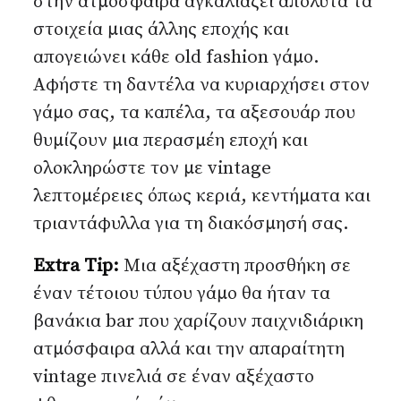
στην ατμόσφαιρα αγκαλιάζει απόλυτα τα
στοιχεία μιας άλλης εποχής και
απογειώνει κάθε old fashion γάμο.
Αφήστε τη δαντέλα να κυριαρχήσει στον
γάμο σας, τα καπέλα, τα αξεσουάρ που
θυμίζουν μια περασμέη εποχή και
ολοκληρώστε τον με vintage
λεπτομέρειες όπως κεριά, κεντήματα και
τριαντάφυλλα για τη διακόσμησή σας.
Extra
Tip
:
Μια αξέχαστη προσθήκη σε
έναν τέτοιου τύπου γάμο θα ήταν τα
βανάκια bar που χαρίζουν παιχνιδιάρικη
ατμόσφαιρα αλλά και την απαραίτητη
vintage πινελιά σε έναν αξέχαστο