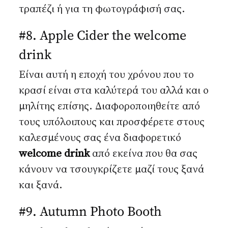
τραπέζι ή για τη φωτογράφισή σας.
#8. Apple Cider the welcome
drink
Είναι αυτή η εποχή του χρόνου που το
κρασί είναι στα καλύτερά του αλλά και ο
μηλίτης επίσης. Διαφοροποιηθείτε από
τους υπόλοιπους και προσφέρετε στους
καλεσμένους σας ένα διαφορετικό
welcome
drink
από εκείνα που θα σας
κάνουν να τσουγκρίζετε μαζί τους ξανά
και ξανά.
#9. Autumn Photo Booth