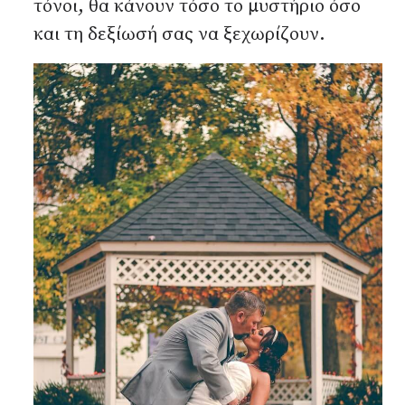
τόνοι, θα κάνουν τόσο το μυστήριο όσο
και τη δεξίωσή σας να ξεχωρίζουν.