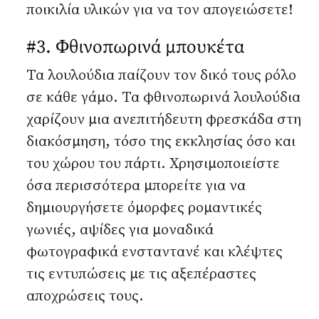
ποικιλία υλικών για να τον απογειώσετε!
#3. Φθινοπωρινά μπουκέτα
Τα λουλούδια παίζουν τον δικό τους ρόλο
σε κάθε γάμο. Τα φθινοπωρινά λουλούδια
χαρίζουν μια ανεπιτήδευτη φρεσκάδα στη
διακόσμηση, τόσο της εκκλησίας όσο και
του χώρου του πάρτι. Χρησιμοποιείστε
όσα περισσότερα μπορείτε για να
δημιουργήσετε όμορφες ρομαντικές
γωνιές, αψίδες για μοναδικά
φωτογραφικά ενσταντανέ και κλέψτες
τις εντυπώσεις με τις αξεπέραστες
αποχρώσεις τους.