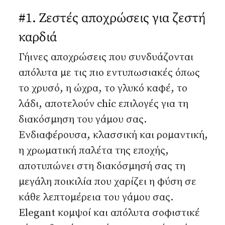
#1. Ζεστές αποχρώσεις για ζεστή
καρδιά
Γήινες αποχρώσεις που συνδυάζονται
απόλυτα με τις πιο εντυπωσιακές όπως
το χρυσό, η ώχρα, το γλυκό καφέ, το
λάδι, αποτελούν chic επιλογές για τη
διακόσμηση του γάμου σας.
Ενδιαφέρουσα, κλασσική και ρομαντική,
η χρωματική παλέτα της εποχής,
αποτυπώνει στη διακόσμησή σας τη
μεγάλη ποικιλία που χαρίζει η φύση σε
κάθε λεπτομέρεια του γάμου σας.
Elegant κομψοί και απόλυτα σοφιστικέ