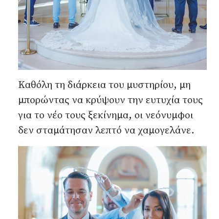
Καθόλη τη διάρκεια του μυστηρίου, μη
μπορώντας να κρύψουν την ευτυχία τους
για το νέο τους ξεκίνημα, οι νεόνυμφοι
δεν σταμάτησαν λεπτό να χαμογελάνε.