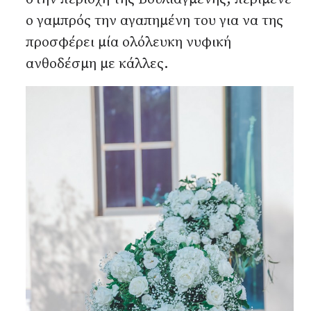
ο γαμπρός την αγαπημένη του για να της
προσφέρει μία ολόλευκη νυφική
ανθοδέσμη με κάλλες.