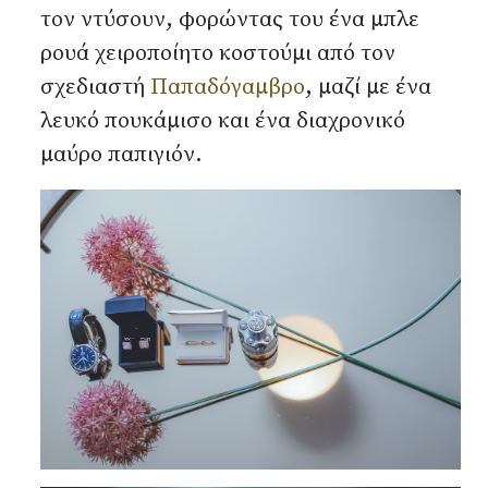
τον ντύσουν, φορώντας του ένα μπλε
ρουά χειροποίητο κοστούμι από τον
σχεδιαστή
Παπαδόγαμβρο
, μαζί με ένα
λευκό πουκάμισο και ένα διαχρονικό
μαύρο παπιγιόν.