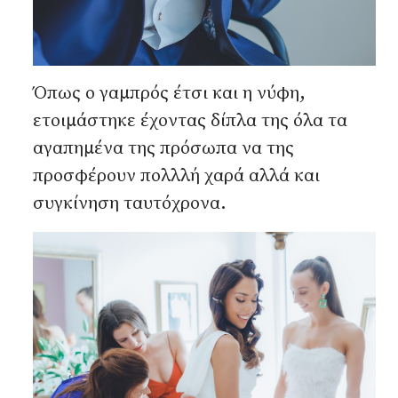
Όπως ο γαμπρός έτσι και η νύφη,
ετοιμάστηκε έχοντας δίπλα της όλα τα
αγαπημένα της πρόσωπα να της
προσφέρουν πολλλή χαρά αλλά και
συγκίνηση ταυτόχρονα.