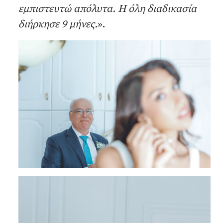
εμπιστευτώ απόλυτα. Η όλη διαδικασία
διήρκησε 9 μήνες.
».