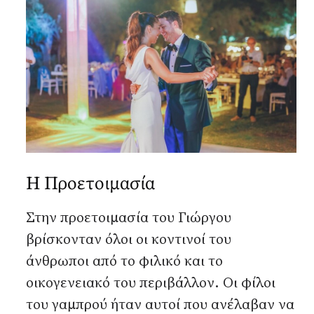
Αναζήτηση...
Η Προετοιμασία
Στην προετοιμασία του Γιώργου
βρίσκονταν όλοι οι κοντινοί του
άνθρωποι από το φιλικό και το
οικογενειακό του περιβάλλον. Οι φίλοι
του γαμπρού ήταν αυτοί που ανέλαβαν να