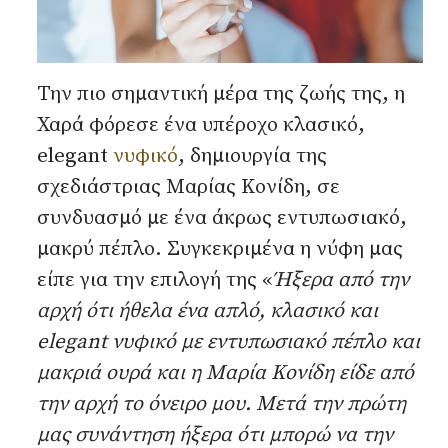
Την πιο σημαντική μέρα της ζωής της, η
Χαρά φόρεσε ένα υπέροχο κλασικό,
elegant
νυφικό
, δημιουργία της
σχεδιάστριας Μαρίας Κονίδη, σε
συνδυασμό με ένα άκρως εντυπωσιακό,
μακρύ πέπλο. Συγκεκριμένα η νύφη μας
είπε για την επιλογή της «
Ήξερα από την
αρχή ότι ήθελα ένα απλό, κλασικό και
elegant
νυφικό με εντυπωσιακό πέπλο και
μακριά ουρά και η Μαρία Κονίδη είδε από
την αρχή το όνειρο μου. Μετά την πρώτη
μας συνάντηση ήξερα ότι μπορώ να την