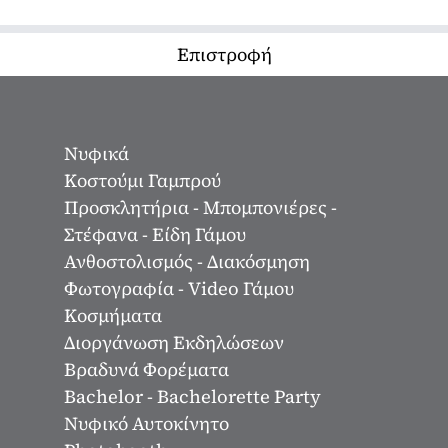
Επιστροφή
Νυφικά
Κοστούμι Γαμπρού
Προσκλητήρια - Μπομπονιέρες -
Στέφανα - Είδη Γάμου
Ανθοστολισμός - Διακόσμηση
Φωτογραφία - Video Γάμου
Κοσμήματα
Διοργάνωση Εκδηλώσεων
Βραδυνά Φορέματα
Bachelor - Bachelorette Party
Νυφικό Αυτοκίνητο