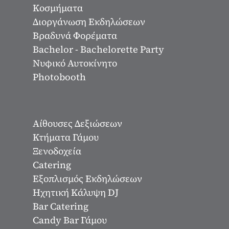
Κοσμήματα
Διοργάνωση Εκδηλώσεων
Βραδυνά Φορέματα
Bachelor - Bachelorette Party
Νυφικό Αυτοκίνητο
Photobooth
Αίθουσες Δεξιώσεων
Κτήματα Γάμου
Ξενοδοχεία
Catering
Εξοπλισμός Εκδηλώσεων
Ηχητική Κάλυψη DJ
Bar Catering
Candy Bar Γάμου