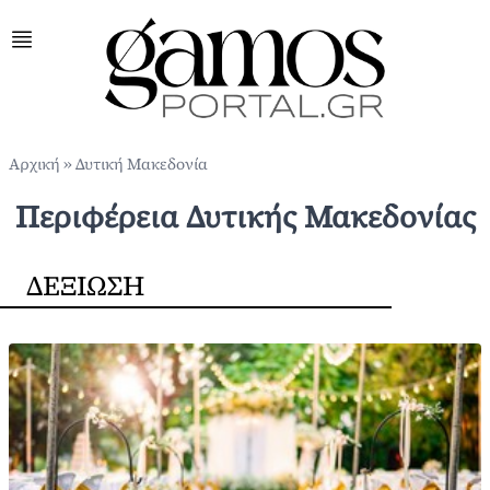
Αρχική
»
Δυτική Μακεδονία
Περιφέρεια Δυτικής Μακεδονίας
ΔΕΞΙΩΣΗ