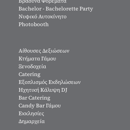
Βραδυνά Φορέματα
Bachelor - Bachelorette Party
Νυφικό Αυτοκίνητο
Photobooth
Αίθουσες Δεξιώσεων
Κτήματα Γάμου
Ξενοδοχεία
Catering
Εξοπλισμός Εκδηλώσεων
Ηχητική Κάλυψη DJ
Bar Catering
Candy Bar Γάμου
Εκκλησίες
Δημαρχεία