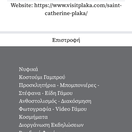
Website:
https://www.visitplaka.com/saint-
catherine-plaka/
Επιστροφή
Νυφικά
Κοστούμι Γαμπρού
Προσκλητήρια - Μπομπονιέρες -
Στέφανα - Είδη Γάμου
Ανθοστολισμός - Διακόσμηση
Φωτογραφία - Video Γάμου
Κοσμήματα
Διοργάνωση Εκδηλώσεων