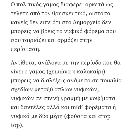
Ο πολιτικός γάμος διαφέρει αρκετά ως
τελετή από τον θρησκευτικό, ωστόσο
κανείς δεν είπε ότι στο Δημαρχείο δεν
μπορείς να βρεις το νυφικό φόρεμα που
σου ταιριάζει και αρμόζει στην
περίσταση.
Αντίθετα, ανάλογα με την περίοδο που θα
γίνει ο γάμος (χειμώνα ή καλοκαίρι)
μπορείς να διαλέξεις ανάμεσα σε ποικιλία
σχεδίων μεταξύ απλών νυφικών,
νυφικών σε στενή γραμμή με κοψίματα
και δαντέλες αλλά και midi φορέματα ή
νυφικά με δύο μέρη (φούστα και crop
top).