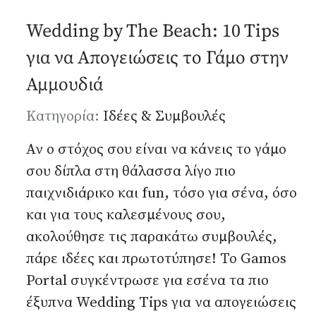
Wedding by The Beach: 10 Tips
για να Απογειώσεις το Γάμο στην
Αμμουδιά
Λεπτομέρειες
Κατηγορία:
Ιδέες & Συμβουλές
Αν ο στόχος σου είναι να κάνεις το γάμο
σου δίπλα στη θάλασσα λίγο πιο
παιχνιδιάρικο και fun, τόσο για σένα, όσο
και για τους καλεσμένους σου,
ακολούθησε τις παρακάτω συμβουλές,
πάρε ιδέες και πρωτοτύπησε! Το Gamos
Portal συγκέντρωσε για εσένα τα πιο
έξυπνα Wedding Tips για να απογειώσεις