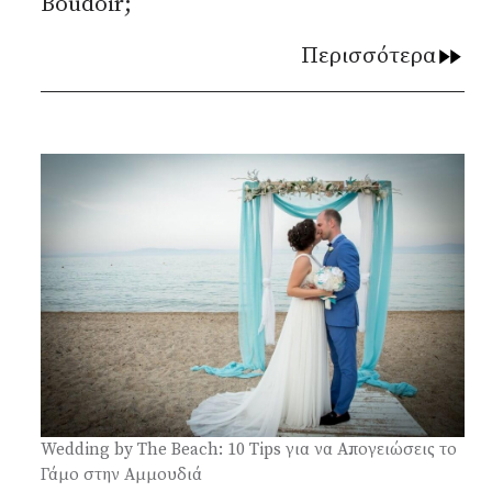
Boudoir;
Περισσότερα
Wedding by The Beach: 10 Tips για να Απογειώσεις το
Γάμο στην Αμμουδιά