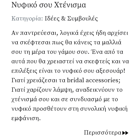
Νυφικό σου Χτένισμα
Λεπτομέρειες
Κατηγορία:
Ιδέες & Συμβουλές
Αν παντρεύεσαι, λογικά έχεις ήδη αρχίσει
να σκέφτεσαι πως θα κάνεις τα μαλλιά
σου τη μέρα του γάμου σου. Ένα από τα
αυτά που θα χρειαστεί να σκεφτείς και να
επιλέξεις είναι το νυφικό σου αξεσουάρ!
Γιατί χρειάζεσαι τα bridal accessories;
Γιατί χαρίζουν λάμψη, αναδεικνύουν το
χτένισμά σου και σε συνδυασμό με το
νυφικό προσθέτουν στη συνολική νυφική
εμφάνιση.
Περισσότερα