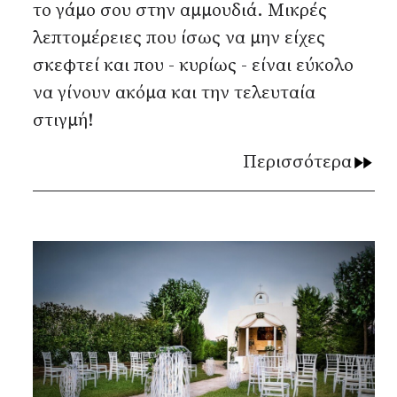
το γάμο σου στην αμμουδιά. Μικρές
λεπτομέρειες που ίσως να μην είχες
σκεφτεί και που - κυρίως - είναι εύκολο
να γίνουν ακόμα και την τελευταία
στιγμή!
Περισσότερα