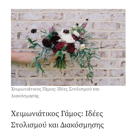
Χειμωνιάτικος Γάμος: Ιδέες Στολισμού και
Διακόσμησης
Χειμωνιάτικος Γάμος: Ιδέες
Στολισμού και Διακόσμησης