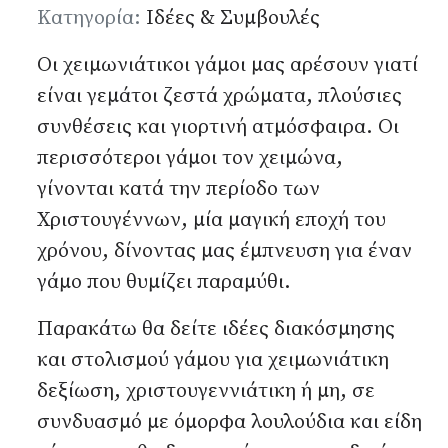
Λεπτομέρειες
Κατηγορία:
Ιδέες & Συμβουλές
Οι χειμωνιάτικοι γάμοι μας αρέσουν γιατί
είναι γεμάτοι ζεστά χρώματα, πλούσιες
συνθέσεις και γιορτινή ατμόσφαιρα. Οι
περισσότεροι γάμοι τον χειμώνα,
γίνονται κατά την περίοδο των
Χριστουγέννων, μία μαγική εποχή του
χρόνου, δίνοντας μας έμπνευση για έναν
γάμο που θυμίζει παραμύθι.
Παρακάτω θα δείτε ιδέες διακόσμησης
και
στολισμού γάμου
για χειμωνιάτικη
δεξίωση, χριστουγεννιάτικη ή μη, σε
συνδυασμό με όμορφα λουλούδια και είδη