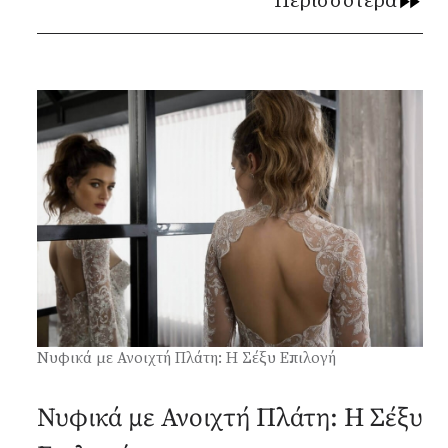
Περισσότερα
Νυφικά με Ανοιχτή Πλάτη: Η Σέξυ Επιλογή
Νυφικά με Ανοιχτή Πλάτη: Η Σέξυ