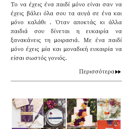
Το να έχεις ένα παιδί μόνο είναι σαν να
έχεις βάλει όλα σου τα αυγά σε ένα και
μόνο καλάθι . Όταν αποκτάς κι άλλα
παιδιά σου δίνεται η ευκαιρία να
ξανακάνεις τη μοιρασιά. Με ένα παιδί
μόνο έχεις μία και μοναδική ευκαιρία να
είσαι σωστός γονιός.
Περισσότερα