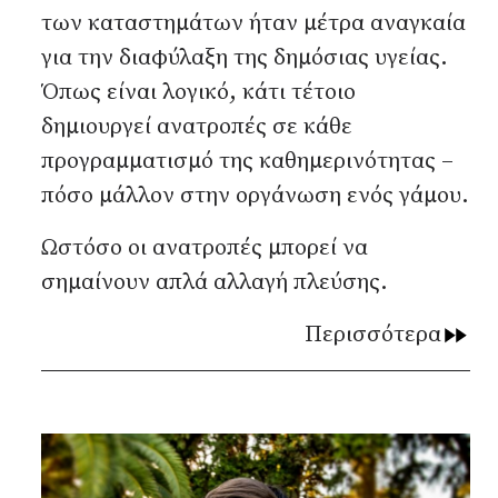
των καταστημάτων ήταν μέτρα αναγκαία
για την διαφύλαξη της δημόσιας υγείας.
Όπως είναι λογικό, κάτι τέτοιο
δημιουργεί ανατροπές σε κάθε
προγραμματισμό της καθημερινότητας –
πόσο μάλλον στην οργάνωση ενός γάμου.
Ωστόσο οι ανατροπές μπορεί να
σημαίνουν απλά αλλαγή πλεύσης.
Περισσότερα