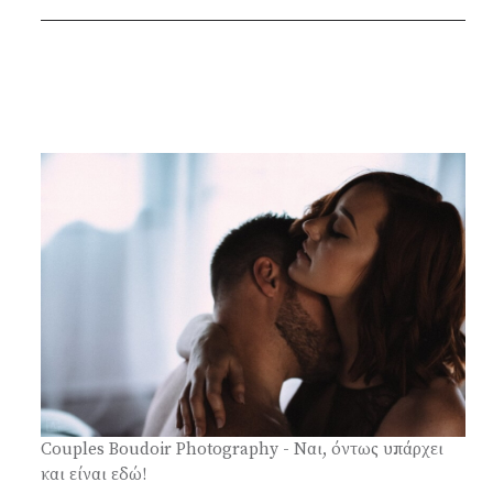
Couples Boudoir Photography - Ναι, όντως υπάρχει
και είναι εδώ!