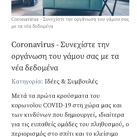
Coronavirus - Συνεχίστε την οργάνωση του γάμου σας
με τα νέα δεδομένα
Coronavirus - Συνεχίστε την
οργάνωση του γάμου σας με τα
νέα δεδομένα
Λεπτομέρειες
Κατηγορία:
Ιδέες & Συμβουλές
Μετά τα πρώτα κρούσματα του
κορωνοϊου COVID-19 στη χώρα μας και
των κινδύνων που δημιουργεί, ιδιαίτερα
για τις ευπαθείς ομάδες του πληθυσμού, ο
περιορισμός στο σπίτι και το κλείσιμο