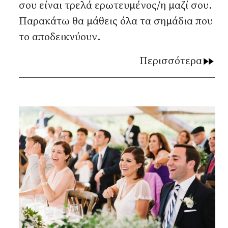
σου είναι τρελά ερωτευμένος/η μαζί σου.
Παρακάτω θα μάθεις όλα τα σημάδια που
το αποδεικνύουν.
Περισσότερα