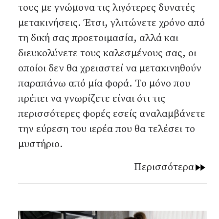
τους με γνώμονα τις λιγότερες δυνατές
μετακινήσεις. Έτσι, γλιτώνετε χρόνο από
τη δική σας προετοιμασία, αλλά και
διευκολύνετε τους καλεσμένους σας, οι
οποίοι δεν θα χρειαστεί να μετακινηθούν
παραπάνω από μία φορά. Το μόνο που
πρέπει να γνωρίζετε είναι ότι τις
περισσότερες φορές εσείς αναλαμβάνετε
την εύρεση του ιερέα που θα τελέσει το
μυστήριο.
Περισσότερα