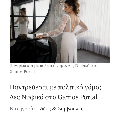
Παντρεύεσαι με πολιτικό γάμο; Δες Νυφικά στο
Gamos Portal
Παντρεύεσαι με πολιτικό γάμο;
Δες Νυφικά στο Gamos Portal
Λεπτομέρειες
Κατηγορία:
Ιδέες & Συμβουλές