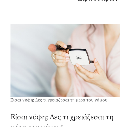
Είσαι νύφη; Δες τι χρειάζεσαι τη μέρα του γάμου!
Είσαι νύφη; Δες τι χρειάζεσαι τη