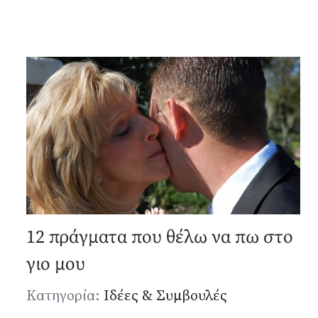
12 πράγματα που θέλω να πω στο
γιο μου
Λεπτομέρειες
Κατηγορία:
Ιδέες & Συμβουλές