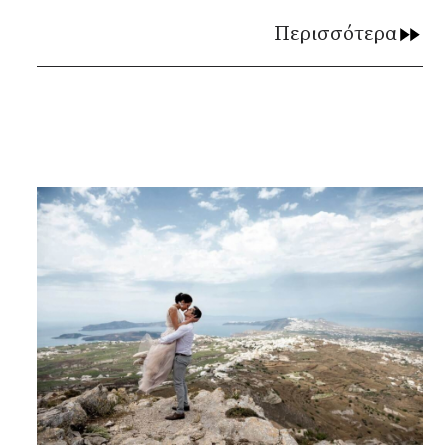
Περισσότερα