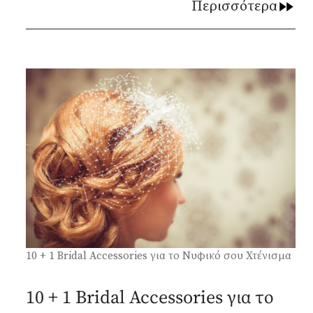
Περισσότερα
10 + 1 Bridal Accessories για το Νυφικό σου Χτένισμα
10 + 1 Bridal Accessories για το