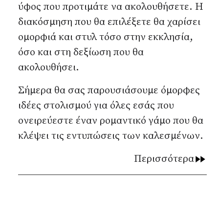
ύφος που προτιμάτε να ακολουθήσετε. Η
διακόσμηση που θα επιλέξετε θα χαρίσει
ομορφιά και στυλ τόσο στην εκκλησία,
όσο και στη δεξίωση που θα
ακολουθήσει.
Σήμερα θα σας παρουσιάσουμε όμορφες
ιδέες στολισμού για όλες εσάς που
ονειρεύεστε έναν ρομαντικό γάμο που θα
κλέψει τις εντυπώσεις των καλεσμένων.
Περισσότερα