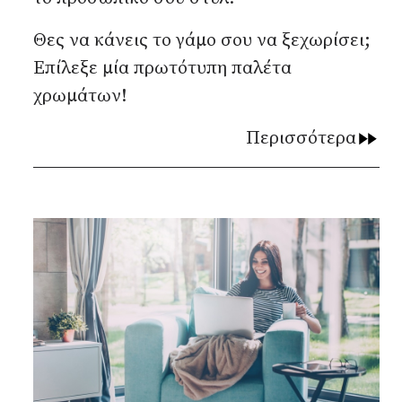
Θες να κάνεις το γάμο σου να ξεχωρίσει;
Επίλεξε μία πρωτότυπη παλέτα
χρωμάτων!
Περισσότερα