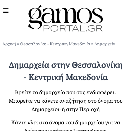
Αρχική
»
Θεσσαλονίκη - Κεντρική Μακεδονία
» Δημαρχεία
Δημαρχεία στην Θεσσαλονίκη
- Κεντρική Μακεδονία
Βρείτε το δημαρχείο που σας ενδιαφέρει.
Μπορείτε να κάνετε αναζήτηση στο όνομα του
Δημαρχείου ή στην Περιοχή
Κάντε κλικ στο όνομα του δημαρχείου για να
δείτε περισσότερες λεπτομέρειες