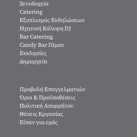
Ξενοδοχεία
Catering
Εξοπλισμός Εκδηλώσεων
Ηχητική Κάλυψη DJ
Bar Catering
Candy Bar Γάμου
Εκκλησίες
Δημαρχεία
Προβολή Επαγγελματιών
Όροι & Προϋποθέσεις
Πολιτική Απορρήτου
Θέσεις Εργασίας
Είπαν για εμάς