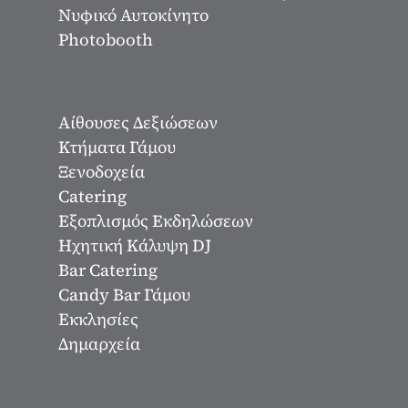
Νυφικό Αυτοκίνητο
Photobooth
Αίθουσες Δεξιώσεων
Κτήματα Γάμου
Ξενοδοχεία
Catering
Εξοπλισμός Εκδηλώσεων
Ηχητική Κάλυψη DJ
Bar Catering
Candy Bar Γάμου
Εκκλησίες
Δημαρχεία