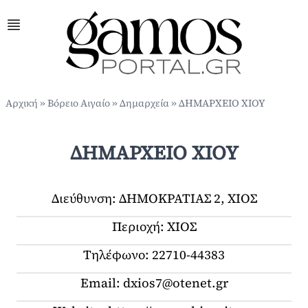
Αρχική
»
Βόρειο Αιγαίο
»
Δημαρχεία
» ΔΗΜΑΡΧΕΙΟ ΧΙΟΥ
ΔΗΜΑΡΧΕΙΟ ΧΙΟΥ
Διεύθυνση:
ΔΗΜΟΚΡΑΤΙΑΣ 2, ΧΙΟΣ
Περιοχή: ΧΙΟΣ
Τηλέφωνο:
22710-44383
Email:
dxios7@otenet.gr