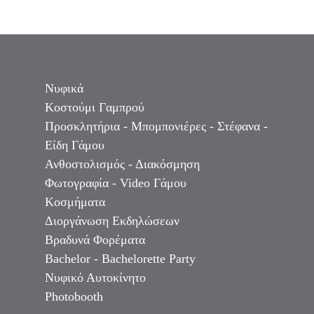
Νυφικά
Κοστούμι Γαμπρού
Προσκλητήρια - Μπομπονιέρες - Στέφανα -
Είδη Γάμου
Ανθοστολισμός - Διακόσμηση
Φωτογραφία - Video Γάμου
Κοσμήματα
Διοργάνωση Εκδηλώσεων
Βραδυνά Φορέματα
Bachelor - Bachelorette Party
Νυφικό Αυτοκίνητο
Photobooth