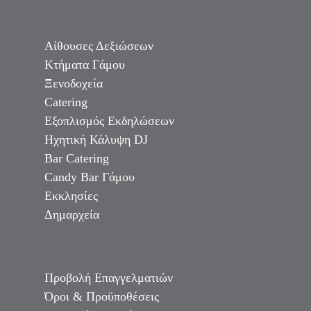
Αίθουσες Δεξιώσεων
Κτήματα Γάμου
Ξενοδοχεία
Catering
Εξοπλισμός Εκδηλώσεων
Ηχητική Κάλυψη DJ
Bar Catering
Candy Bar Γάμου
Εκκλησίες
Δημαρχεία
Προβολή Επαγγελματιών
Όροι & Προϋποθέσεις