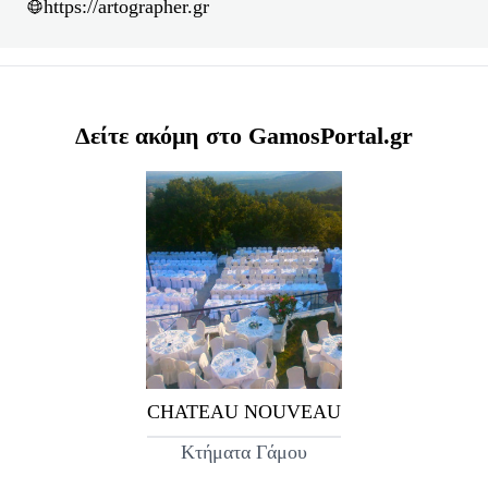
https://artographer.gr
Δείτε ακόμη στο GamosPortal.gr
CHATEAU NOUVEAU
Κτήματα Γάμου