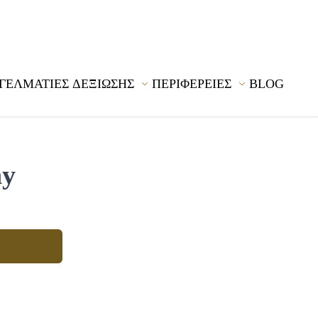
ΓΕΛΜΑΤΙΕΣ ΔΕΞΙΩΣΗΣ
ΠΕΡΙΦΕΡΕΙΕΣ
BLOG
hy