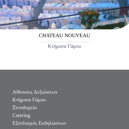
CHATEAU NOUVEAU
Κτήματα Γάμου
Αίθουσες Δεξιώσεων
Κτήματα Γάμου
Ξενοδοχεία
Catering
Εξοπλισμός Εκδηλώσεων