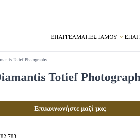
ΕΠΑΓΓΕΛΜΑΤΙΕΣ ΓΑΜΟΥ
ΕΠΑΓ
mantis Totief Photography
iamantis Totief Photograp
Επικοινωνήστε μαζί μας
782 783