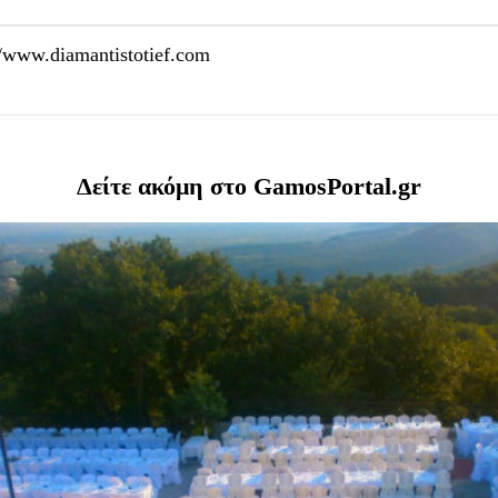
//www.diamantistotief.com
Δείτε ακόμη στο GamosPortal.gr