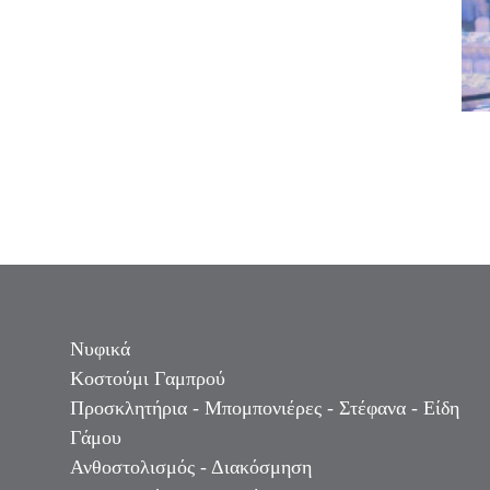
Νυφικά
Κοστούμι Γαμπρού
Προσκλητήρια - Μπομπονιέρες - Στέφανα - Είδη
Γάμου
Ανθοστολισμός - Διακόσμηση