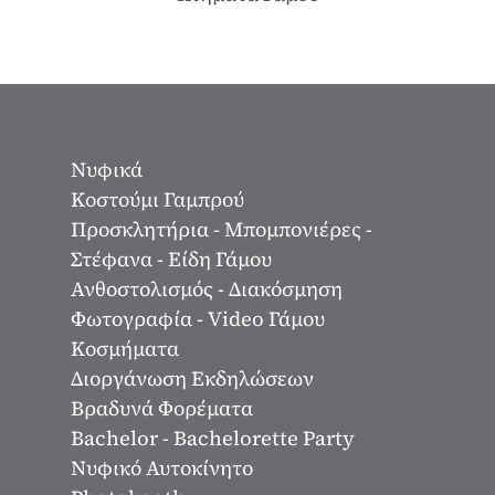
Νυφικά
Κοστούμι Γαμπρού
Προσκλητήρια - Μπομπονιέρες -
Στέφανα - Είδη Γάμου
Ανθοστολισμός - Διακόσμηση
Φωτογραφία - Video Γάμου
Κοσμήματα
Διοργάνωση Εκδηλώσεων
Βραδυνά Φορέματα
Bachelor - Bachelorette Party
Νυφικό Αυτοκίνητο