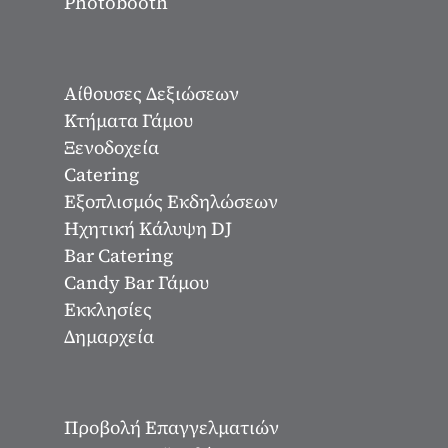
Photobooth
Αίθουσες Δεξιώσεων
Κτήματα Γάμου
Ξενοδοχεία
Catering
Εξοπλισμός Εκδηλώσεων
Ηχητική Κάλυψη DJ
Bar Catering
Candy Bar Γάμου
Εκκλησίες
Δημαρχεία
Προβολή Επαγγελματιών