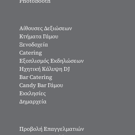
Photobooth
Αίθουσες Δεξιώσεων
Κτήματα Γάμου
Ξενοδοχεία
Catering
Εξοπλισμός Εκδηλώσεων
Ηχητική Κάλυψη DJ
Bar Catering
Candy Bar Γάμου
Εκκλησίες
Δημαρχεία
Προβολή Επαγγελματιών