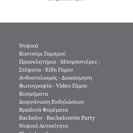
Νυφικά
Κοστούμι Γαμπρού
Προσκλητήρια - Μπομπονιέρες -
Στέφανα - Είδη Γάμου
Ανθοστολισμός - Διακόσμηση
Φωτογραφία - Video Γάμου
Κοσμήματα
Διοργάνωση Εκδηλώσεων
Βραδυνά Φορέματα
Bachelor - Bachelorette Party
Νυφικό Αυτοκίνητο