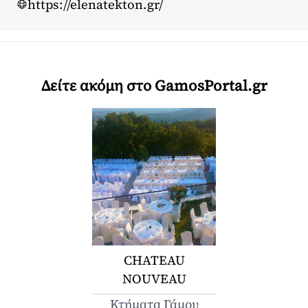
https://elenatekton.gr/
Δείτε ακόμη στο GamosPortal.gr
CHATEAU
NOUVEAU
Κτήματα Γάμου