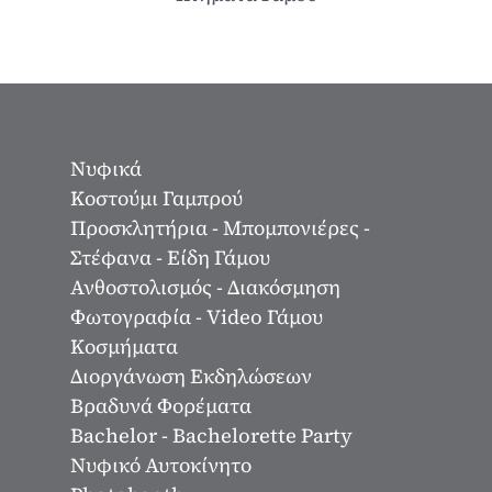
Νυφικά
Κοστούμι Γαμπρού
Προσκλητήρια - Μπομπονιέρες -
Στέφανα - Είδη Γάμου
Ανθοστολισμός - Διακόσμηση
Φωτογραφία - Video Γάμου
Κοσμήματα
Διοργάνωση Εκδηλώσεων
Βραδυνά Φορέματα
Bachelor - Bachelorette Party
Νυφικό Αυτοκίνητο