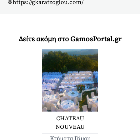
https://gkaratzoglou.com/
Δείτε ακόμη στο GamosPortal.gr
CHATEAU
NOUVEAU
Κτήματα Γάμου