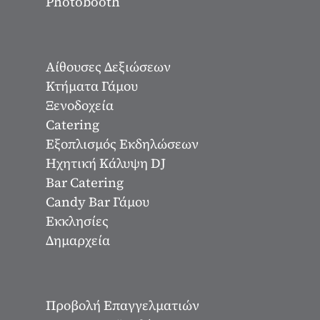
Photobooth
Αίθουσες Δεξιώσεων
Κτήματα Γάμου
Ξενοδοχεία
Catering
Εξοπλισμός Εκδηλώσεων
Ηχητική Κάλυψη DJ
Bar Catering
Candy Bar Γάμου
Εκκλησίες
Δημαρχεία
Προβολή Επαγγελματιών