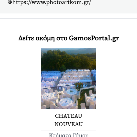
https://www.photoartkom.gr/
Δείτε ακόμη στο GamosPortal.gr
CHATEAU
NOUVEAU
Κτήματα Γάμου