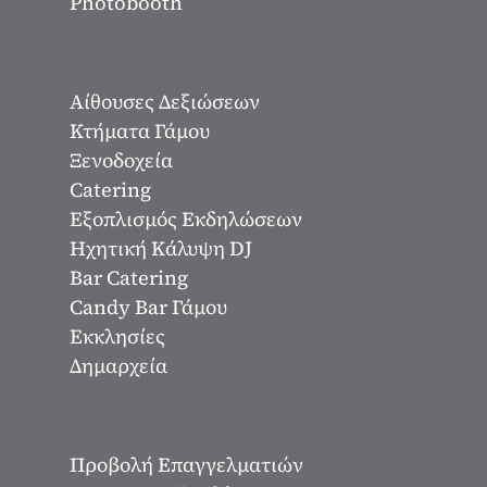
Photobooth
Αίθουσες Δεξιώσεων
Κτήματα Γάμου
Ξενοδοχεία
Catering
Εξοπλισμός Εκδηλώσεων
Ηχητική Κάλυψη DJ
Bar Catering
Candy Bar Γάμου
Εκκλησίες
Δημαρχεία
Προβολή Επαγγελματιών