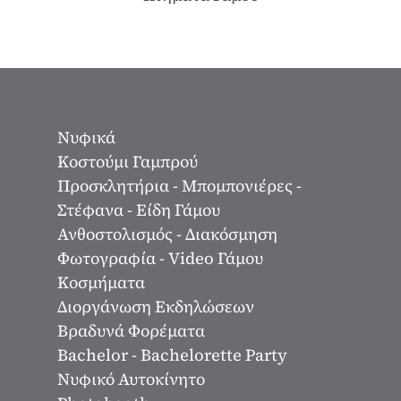
Νυφικά
Κοστούμι Γαμπρού
Προσκλητήρια - Μπομπονιέρες -
Στέφανα - Είδη Γάμου
Ανθοστολισμός - Διακόσμηση
Φωτογραφία - Video Γάμου
Κοσμήματα
Διοργάνωση Εκδηλώσεων
Βραδυνά Φορέματα
Bachelor - Bachelorette Party
Νυφικό Αυτοκίνητο