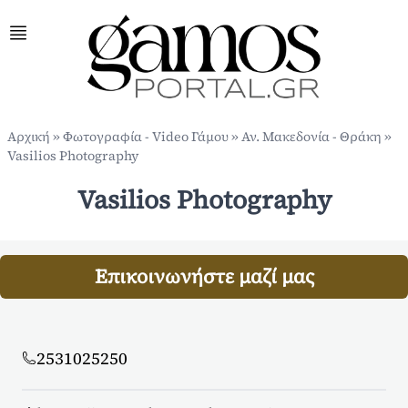
Αρχική
»
Φωτογραφία - Video Γάμου
»
Αν. Μακεδονία - Θράκη
»
Vasilios Photography
Vasilios Photography
Επικοινωνήστε μαζί μας
2531025250