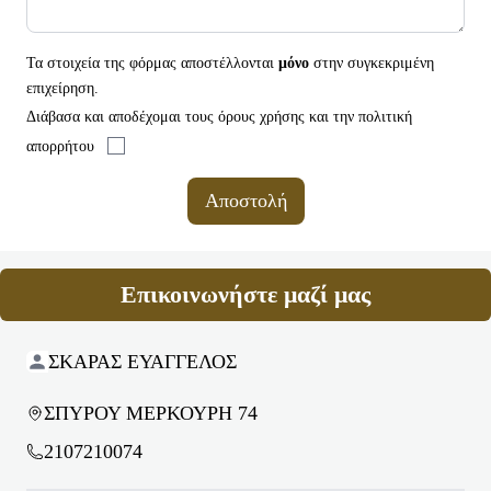
Τα στοιχεία της φόρμας αποστέλλονται
μόνο
στην συγκεκριμένη
επιχείρηση.
Διάβασα και αποδέχομαι τους όρους χρήσης και την πολιτική
SKARAS JEWELS
απορρήτου
Αποστολή
Επικοινωνήστε μαζί μας
ΣΚΑΡΑΣ ΕΥΑΓΓΕΛΟΣ
ΣΠΥΡΟΥ ΜΕΡΚΟΥΡΗ 74
2107210074