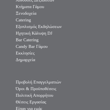
Κτήματα Γάμου
Ξενοδοχεία
Catering
Εξοπλισμός Εκδηλώσεων
Ηχητική Κάλυψη DJ
Bar Catering
Candy Bar Γάμου
Εκκλησίες
Δημαρχεία
Προβολή Επαγγελματιών
Όροι & Προϋποθέσεις
Πολιτική Απορρήτου
MAiRA
Θέσεις Εργασίας
Είπαν για εμάς