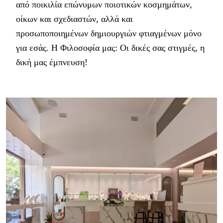
από ποικιλία επώνυμων ποιοτικών κοσμημάτων,
οίκων και σχεδιαστών, αλλά και
προσωποποιημένων δημιουργιών φτιαγμένων μόνο
για εσάς. Η Φιλοσοφία μας: Oι δικές σας στιγμές, η
δική μας έμπνευση!