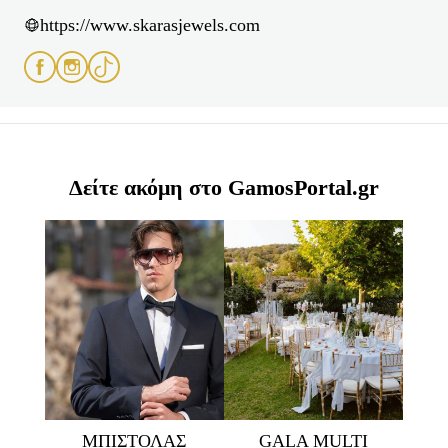
https://www.skarasjewels.com
Δείτε ακόμη στο GamosPortal.gr
ΜΠΙΣΤΟΛΑΣ
GALA MULTI