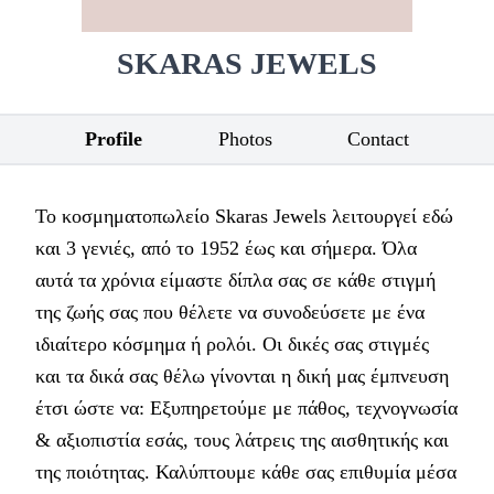
SKARAS JEWELS
Profile
Photos
Contact
Το κοσμηματοπωλείο Skaras Jewels λειτουργεί εδώ
και 3 γενιές, από το 1952 έως και σήμερα. Όλα
αυτά τα χρόνια είμαστε δίπλα σας σε κάθε στιγμή
της ζωής σας που θέλετε να συνοδεύσετε με ένα
ιδιαίτερο κόσμημα ή ρολόι. Οι δικές σας στιγμές
και τα δικά σας θέλω γίνονται η δική μας έμπνευση
έτσι ώστε να: Εξυπηρετούμε με πάθος, τεχνογνωσία
& αξιοπιστία εσάς, τους λάτρεις της αισθητικής και
της ποιότητας. Καλύπτουμε κάθε σας επιθυμία μέσα