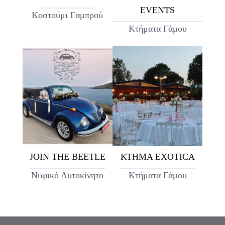
EVENTS
Κοστούμι Γαμπρού
Κτήματα Γάμου
JOIN THE BEETLE
ΚΤΗΜΑ EXOTICA
Νυφικό Αυτοκίνητο
Κτήματα Γάμου