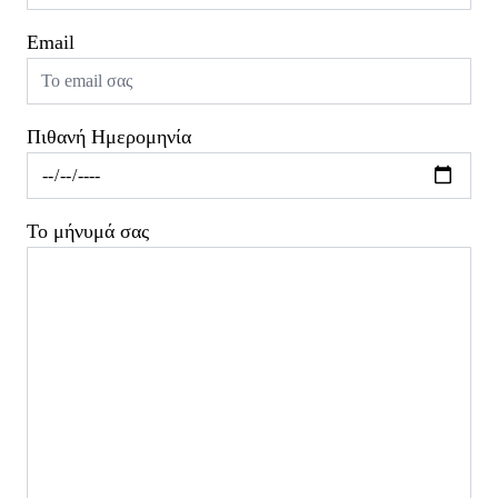
Email
Πιθανή Ημερομηνία
Το μήνυμά σας