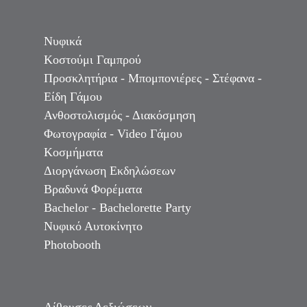
Νυφικά
Κοστούμι Γαμπρού
Προσκλητήρια - Μπομπονιέρες - Στέφανα -
Είδη Γάμου
Ανθοστολισμός - Διακόσμηση
Φωτογραφία - Video Γάμου
Κοσμήματα
Διοργάνωση Εκδηλώσεων
Βραδυνά Φορέματα
Bachelor - Bachelorette Party
Νυφικό Αυτοκίνητο
Photobooth
Αίθουσες Δεξιώσεων