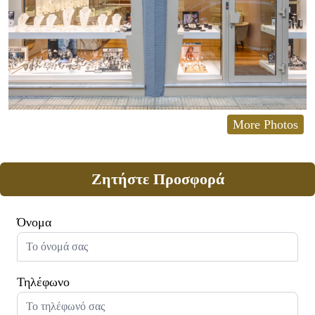
More Photos
Ζητήστε Προσφορά
Όνομα
Τηλέφωνο