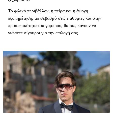
Το φιλικό περιβάλλον, η πείρα και η άψογη
εξυπηρέτηση, με σεβασμό στις επιθυμίες και στην
προσωπικότητα του γαμπρού, θα σας κάνουν να
νιώσετε σίγουροι για την επιλογή σας.