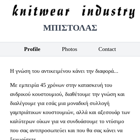
ΜΠΙΣΤΟΛΑΣ
Profile
Photos
Contact
Η γνώση του αντικειμένου κάνει την διαφορά...
Με εμπειρία 45 χρόνων στην κατασκευή του
ανδρικού κουστουμιού, διαθέτουμε την γνώση και
διαλέγουμε για εσάς μια μοναδική συλλογή
γαμπριάτικων κουστουμιών, αλλά και αξεσουάρ των
καλύτερων οίκων για να συνδυάσουμε το ντύσιμο
που σας αντιπροσωπεύει και που θα σας κάνει να
ξεχωρίσετε.