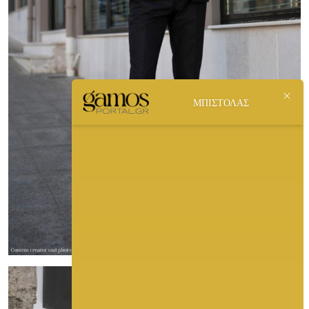
ΜΠΙΣΤΟΛΑΣ