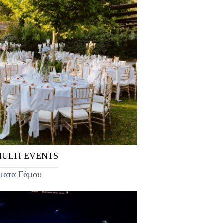
ULTI EVENTS
ματα Γάμου