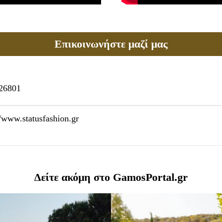
Επικοινωνήστε μαζί μας
26801
//www.statusfashion.gr
Δείτε ακόμη στο GamosPortal.gr