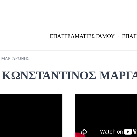
ΕΠΑΓΓΕΛΜΑΤΙΕΣ ΓΑΜΟΥ
ΕΠΑΓ
Σ ΜΑΡΓΑΡΩΝΗΣ
S ΚΩΝΣΤΑΝΤΙΝΟΣ ΜΑΡΓ