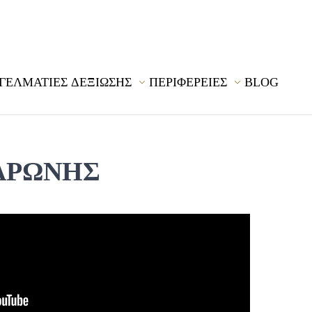
ΓΕΛΜΑΤΙΕΣ ΔΕΞΙΩΣΗΣ
ΠΕΡΙΦΕΡΕΙΕΣ
BLOG
ΑΡΩΝΗΣ