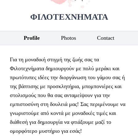
ΦΙΛΟΤΕΧΝΗΜΑΤΑ
Profile
Photos
Contact
Για τη μοναδική στιγμή της ζωής σας τα
Φιλοτεχνήματα δημιουργούν με πολύ μεράκι και
πρωτότυπες ιδέες την διοργάνωση του γάμου σας ή
της βάπτισης με προσκλητήρια, μπομπονιέρες και
στολισμούς που θα σας ανταμείψουν για την
εμπιστοσύνη στη δουλειά μας! Σας περιμένουμε να
γνωριστούμε από κοντά με μοναδικές τιμές και
διάθεσή για δημιουργία να φτιάξουμε μαζί το
ομορφότερο μυστήριο για εσάς!