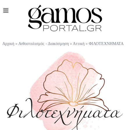
Αρχική
»
Ανθοστολισμός - Διακόσμηση
»
Αττική
»
ΦΙΛΟΤΕΧΝΗΜΑΤΑ