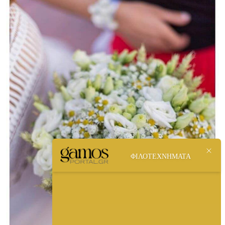
ΦΙΛΟΤΕΧΝΗΜΑΤΑ