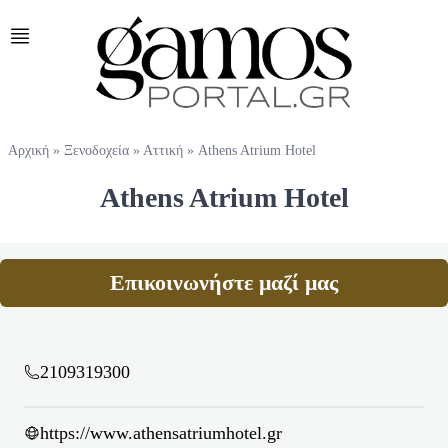
Αρχική
»
Ξενοδοχεία
»
Αττική
»
Athens Atrium Hotel
Athens Atrium Hotel
Επικοινωνήστε μαζί μας
2109319300
https://www.athensatriumhotel.gr