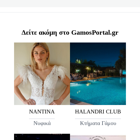
Δείτε ακόμη στο GamosPortal.gr
ΝΑΝΤΙΝΑ
HALANDRI CLUB
Νυφικά
Κτήματα Γάμου