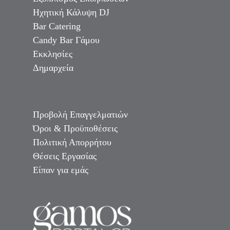
Ηχητική Κάλυψη DJ
Bar Catering
Candy Bar Γάμου
Εκκλησίες
Δημαρχεία
Προβολή Επαγγελματιών
Όροι & Προϋποθέσεις
Πολιτική Απορρήτου
Θέσεις Εργασίας
Είπαν για εμάς