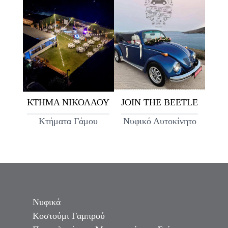
ΚΤΗΜΑ ΝΙΚΟΛΑΟΥ
JOIN THE BEETLE
Κτήματα Γάμου
Νυφικό Αυτοκίνητο
Νυφικά
Κοστούμι Γαμπρού