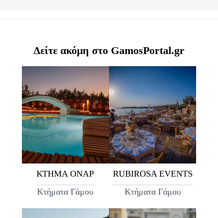
Δείτε ακόμη στο GamosPortal.gr
ΚΤΗΜΑ ΟΝΑΡ
RUBIROSA EVENTS
Κτήματα Γάμου
Κτήματα Γάμου