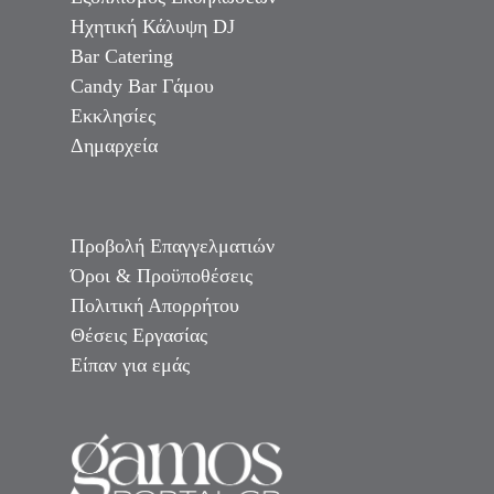
Ηχητική Κάλυψη DJ
Bar Catering
Candy Bar Γάμου
Εκκλησίες
Δημαρχεία
Προβολή Επαγγελματιών
Όροι & Προϋποθέσεις
Πολιτική Απορρήτου
Θέσεις Εργασίας
Είπαν για εμάς