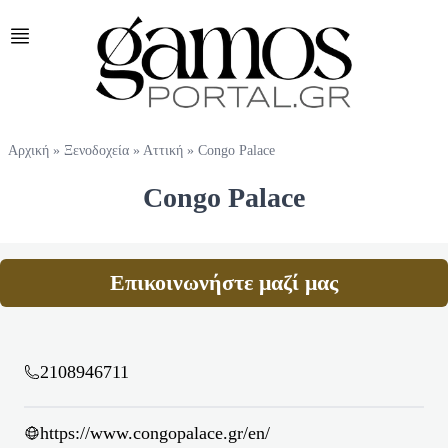
Αρχική
»
Ξενοδοχεία
»
Αττική
»
Congo Palace
Congo Palace
Επικοινωνήστε μαζί μας
2108946711
https://www.congopalace.gr/en/