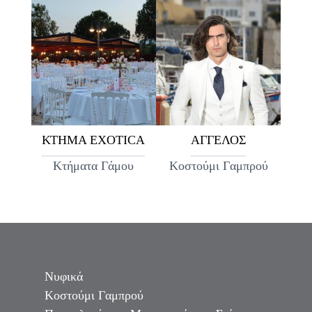
ΚΤΗΜΑ EXOTICA
ΑΓΓΕΛΟΣ
Κτήματα Γάμου
Κοστούμι Γαμπρού
Νυφικά
Κοστούμι Γαμπρού