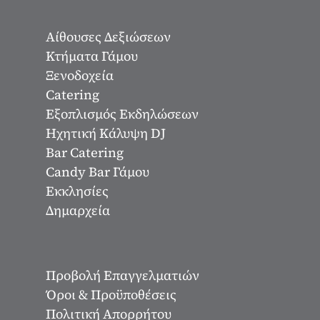
Αίθουσες Δεξιώσεων
Κτήματα Γάμου
Ξενοδοχεία
Catering
Εξοπλισμός Εκδηλώσεων
Ηχητική Κάλυψη DJ
Bar Catering
Candy Bar Γάμου
Εκκλησίες
Δημαρχεία
Προβολή Επαγγελματιών
Όροι & Προϋποθέσεις
Πολιτική Απορρήτου