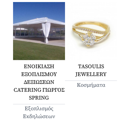
ΕΝΟΙΚΙΑΣΗ
TASOULIS
ΕΞΟΠΛΙΣΜΟΥ
JEWELLERY
ΔΕΞΙΩΣΕΩΝ
Κοσμήματα
CATERING ΓΙΩΡΓΟΣ
SPRING
Εξοπλισμός
Εκδηλώσεων