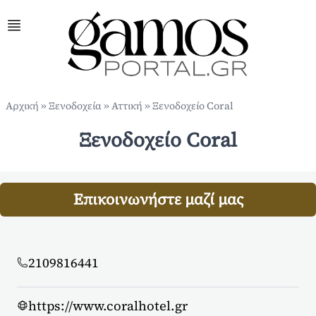
Αρχική
»
Ξενοδοχεία
»
Αττική
»
Ξενοδοχείο Coral
Ξενοδοχείο Coral
Επικοινωνήστε μαζί μας
2109816441
https://www.coralhotel.gr