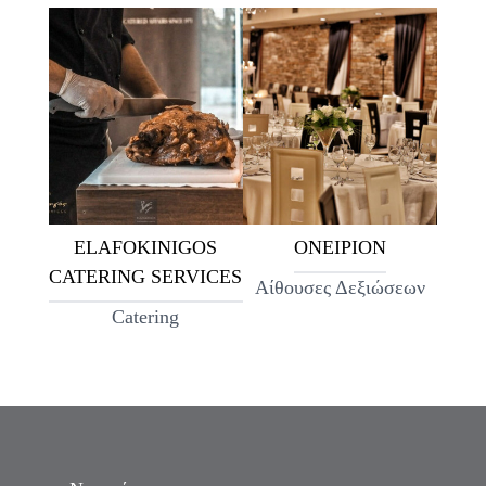
ELAFOKINIGOS
ΟΝΕΙΡΙΟΝ
CATERING SERVICES
Αίθουσες Δεξιώσεων
Catering