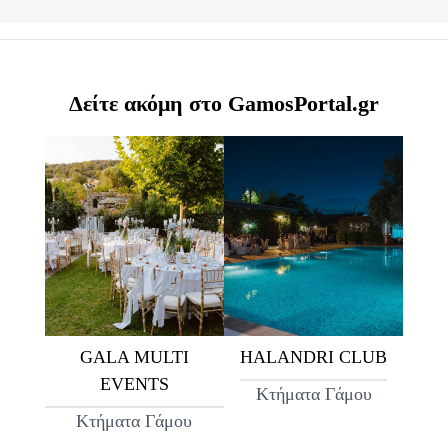
Δείτε ακόμη στο GamosPortal.gr
GALA MULTI
HALANDRI CLUB
EVENTS
Κτήματα Γάμου
Κτήματα Γάμου