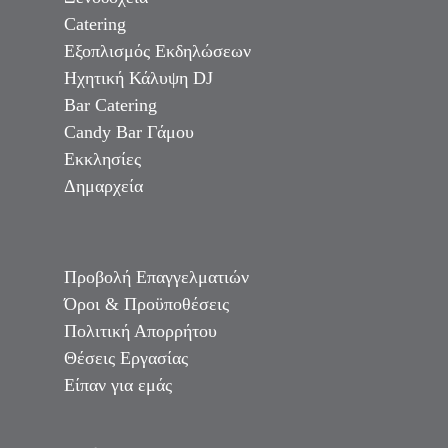
Catering
Εξοπλισμός Εκδηλώσεων
Ηχητική Κάλυψη DJ
Bar Catering
Candy Bar Γάμου
Εκκλησίες
Δημαρχεία
Προβολή Επαγγελματιών
Όροι & Προϋποθέσεις
Πολιτική Απορρήτου
Θέσεις Εργασίας
Είπαν για εμάς