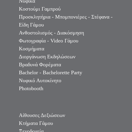
Νυφικά
Κοστούμι Γαμπρού
Προσκλητήρια - Μπομπονιέρες - Στέφανα -
Είδη Γάμου
Ανθοστολισμός - Διακόσμηση
Φωτογραφία - Video Γάμου
Κοσμήματα
Διοργάνωση Εκδηλώσεων
Βραδυνά Φορέματα
Bachelor - Bachelorette Party
Νυφικό Αυτοκίνητο
Photobooth
Αίθουσες Δεξιώσεων
Κτήματα Γάμου
Ξενοδοχεία