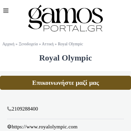
Αρχική
»
Ξενοδοχεία
»
Αττική
»
Royal Olympic
Royal Olympic
Επικοινωνήστε μαζί μας
2109288400
https://www.royalolympic.com