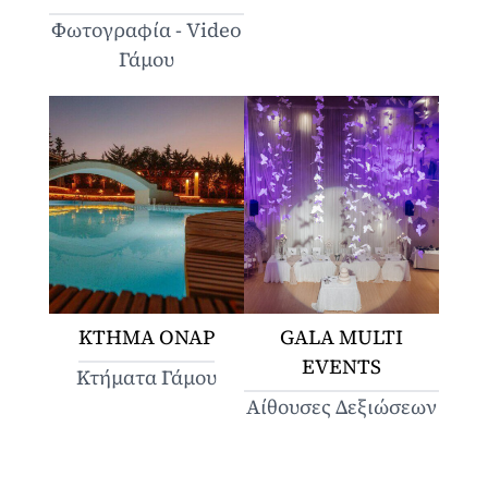
Φωτογραφία - Video
Γάμου
ΚΤΗΜΑ ΟΝΑΡ
GALA MULTI
EVENTS
Κτήματα Γάμου
Αίθουσες Δεξιώσεων