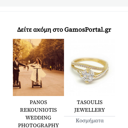
Δείτε ακόμη στο GamosPortal.gr
PANOS
TASOULIS
REKOUNIOTIS
JEWELLERY
WEDDING
Κοσμήματα
PHOTOGRAPHY