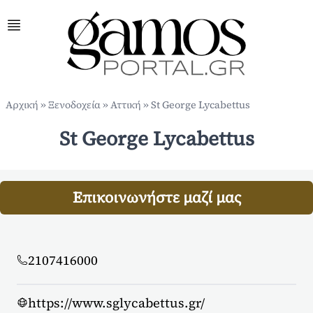
Αρχική
»
Ξενοδοχεία
»
Αττική
»
St George Lycabettus
St George Lycabettus
Επικοινωνήστε μαζί μας
2107416000
https://www.sglycabettus.gr/