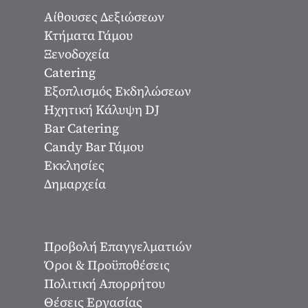
Αίθουσες Δεξιώσεων
Κτήματα Γάμου
Ξενοδοχεία
Catering
Εξοπλισμός Εκδηλώσεων
Ηχητική Κάλυψη DJ
Bar Catering
Candy Bar Γάμου
Εκκλησίες
Δημαρχεία
Προβολή Επαγγελματιών
Όροι & Προϋποθέσεις
Πολιτική Απορρήτου
Θέσεις Εργασίας