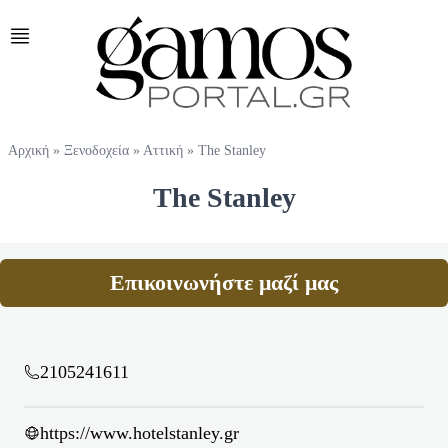
Αρχική
»
Ξενοδοχεία
»
Αττική
»
The Stanley
The Stanley
Επικοινωνήστε μαζί μας
2105241611
https://www.hotelstanley.gr