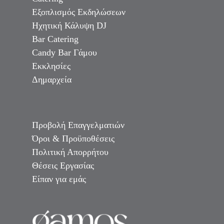
Εξοπλισμός Εκδηλώσεων
Ηχητική Κάλυψη DJ
Bar Catering
Candy Bar Γάμου
Εκκλησίες
Δημαρχεία
Προβολή Επαγγελματιών
Όροι & Προϋποθέσεις
Πολιτική Απορρήτου
Θέσεις Εργασίας
Είπαν για εμάς