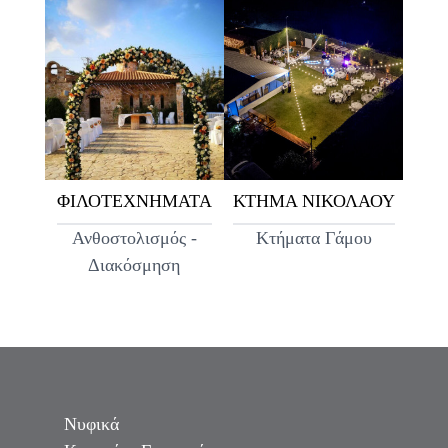
ΦΙΛΟΤΕΧΝΗΜΑΤΑ
ΚΤΗΜΑ ΝΙΚΟΛΑΟΥ
Ανθοστολισμός -
Κτήματα Γάμου
Διακόσμηση
Νυφικά