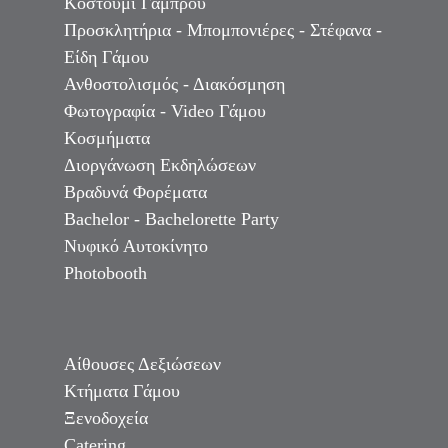
Κοστούμι Γαμπρού
Προσκλητήρια - Μπομπονιέρες - Στέφανα -
Είδη Γάμου
Ανθοστολισμός - Διακόσμηση
Φωτογραφία - Video Γάμου
Κοσμήματα
Διοργάνωση Εκδηλώσεων
Βραδυνά Φορέματα
Bachelor - Bachelorette Party
Νυφικό Αυτοκίνητο
Photobooth
Αίθουσες Δεξιώσεων
Κτήματα Γάμου
Ξενοδοχεία
Catering