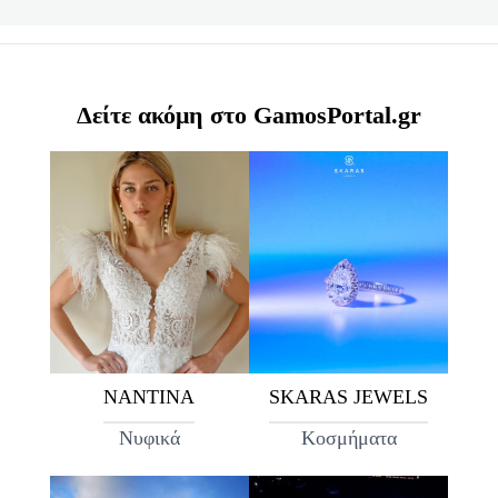
Δείτε ακόμη στο GamosPortal.gr
ΝΑΝΤΙΝΑ
SKARAS JEWELS
Νυφικά
Κοσμήματα