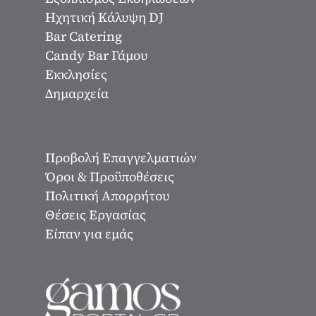
Ηχητική Κάλυψη DJ
Bar Catering
Candy Bar Γάμου
Εκκλησίες
Δημαρχεία
Προβολή Επαγγελματιών
Όροι & Προϋποθέσεις
Πολιτική Απορρήτου
Θέσεις Εργασίας
Είπαν για εμάς