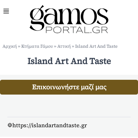
Αρχική
»
Κτήματα Γάμου
»
Αττική
»
Island Art And Taste
Island Art And Taste
Επικοινωνήστε μαζί μας
https://islandartandtaste.gr