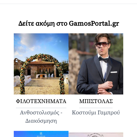
Δείτε ακόμη στο GamosPortal.gr
ΦΙΛΟΤΕΧΝΗΜΑΤΑ
ΜΠΙΣΤΟΛΑΣ
Ανθοστολισμός -
Κοστούμι Γαμπρού
Διακόσμηση