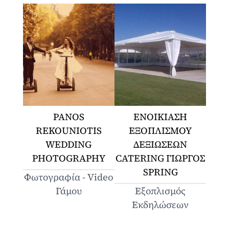
PANOS
ΕΝΟΙΚΙΑΣΗ
REKOUNIOTIS
ΕΞΟΠΛΙΣΜΟΥ
WEDDING
ΔΕΞΙΩΣΕΩΝ
PHOTOGRAPHY
CATERING ΓΙΩΡΓΟΣ
SPRING
Φωτογραφία - Video
Γάμου
Εξοπλισμός
Εκδηλώσεων