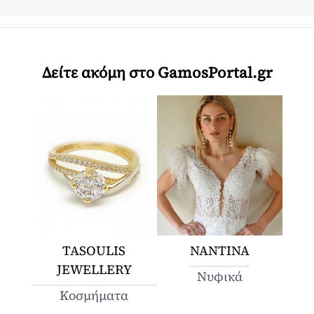
Δείτε ακόμη στο GamosPortal.gr
TASOULIS
ΝΑΝΤΙΝΑ
JEWELLERY
Νυφικά
Κοσμήματα