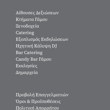
Αίθουσες Δεξιώσεων
Κτήματα Γάμου
Ξενοδοχεία
Catering
Εξοπλισμός Εκδηλώσεων
Ηχητική Κάλυψη DJ
Bar Catering
Candy Bar Γάμου
Εκκλησίες
Δημαρχεία
Προβολή Επαγγελματιών
Όροι & Προϋποθέσεις
Πολιτική Απορρήτου