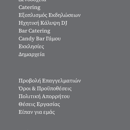
Catering
Εξοπλισμός Εκδηλώσεων
Ηχητική Κάλυψη DJ
Bar Catering
Candy Bar Γάμου
Εκκλησίες
Δημαρχεία
Προβολή Επαγγελματιών
Όροι & Προϋποθέσεις
Πολιτική Απορρήτου
Θέσεις Εργασίας
Είπαν για εμάς