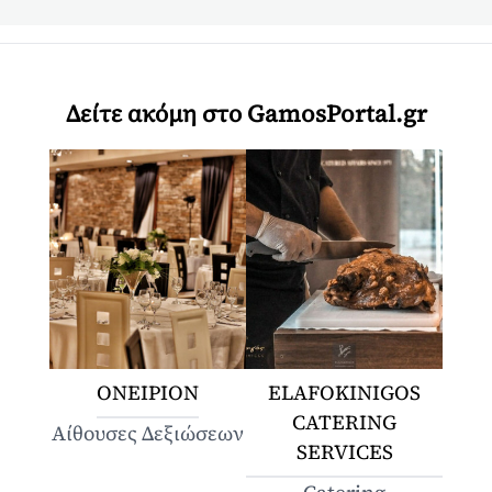
Δείτε ακόμη στο GamosPortal.gr
ΟΝΕΙΡΙΟΝ
ELAFOKINIGOS
CATERING
Αίθουσες Δεξιώσεων
SERVICES