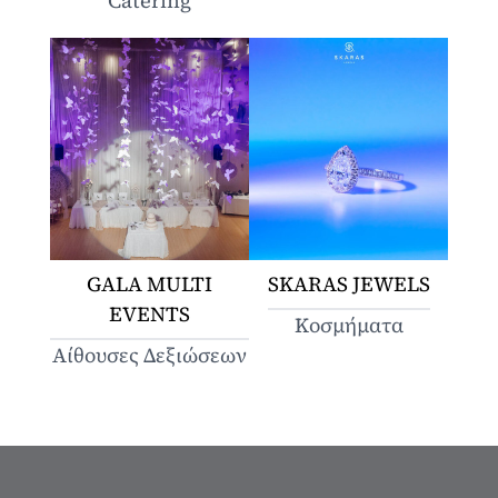
Catering
GALA MULTI
SKARAS JEWELS
EVENTS
Κοσμήματα
Αίθουσες Δεξιώσεων