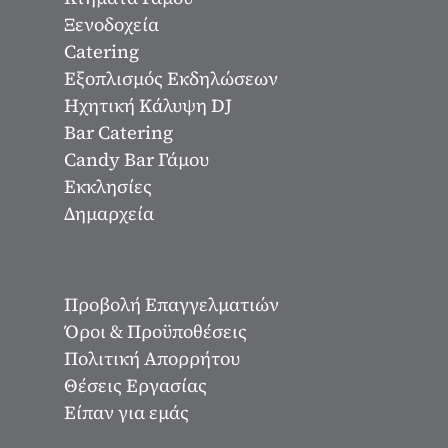
Ξενοδοχεία
Catering
Εξοπλισμός Εκδηλώσεων
Ηχητική Κάλυψη DJ
Bar Catering
Candy Bar Γάμου
Εκκλησίες
Δημαρχεία
Προβολή Επαγγελματιών
Όροι & Προϋποθέσεις
Πολιτική Απορρήτου
Θέσεις Εργασίας
Είπαν για εμάς