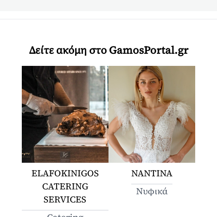
Δείτε ακόμη στο GamosPortal.gr
ELAFOKINIGOS
ΝΑΝΤΙΝΑ
CATERING
Νυφικά
SERVICES