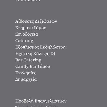
Αίθουσες Δεξιώσεων
Κτήματα Γάμου
Ξενοδοχεία
Catering
Εξοπλισμός Εκδηλώσεων
Ηχητική Κάλυψη DJ
Bar Catering
Candy Bar Γάμου
Εκκλησίες
Δημαρχεία
Προβολή Επαγγελματιών