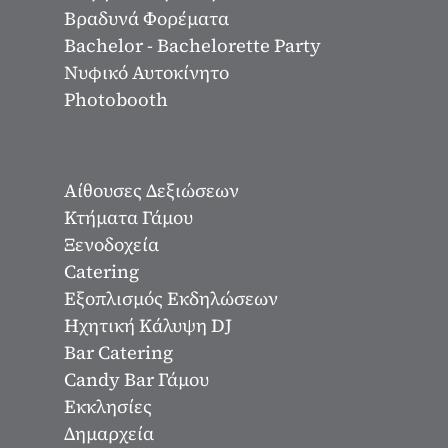
Βραδυνά Φορέματα
Bachelor - Bachelorette Party
Νυφικό Αυτοκίνητο
Photobooth
Αίθουσες Δεξιώσεων
Κτήματα Γάμου
Ξενοδοχεία
Catering
Εξοπλισμός Εκδηλώσεων
Ηχητική Κάλυψη DJ
Bar Catering
Candy Bar Γάμου
Εκκλησίες
Δημαρχεία