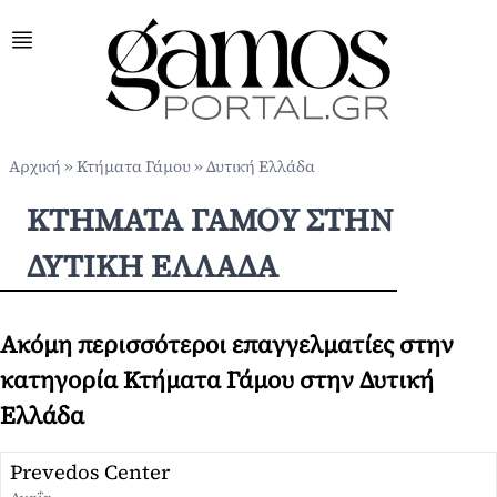
Αρχική
»
Κτήματα Γάμου
»
Δυτική Ελλάδα
ΚΤΉΜΑΤΑ ΓΆΜΟΥ ΣΤΗΝ
ΔΥΤΙΚΉ ΕΛΛΆΔΑ
Ακόμη περισσότεροι επαγγελματίες στην
κατηγορία Κτήματα Γάμου στην Δυτική
Ελλάδα
Prevedos Center