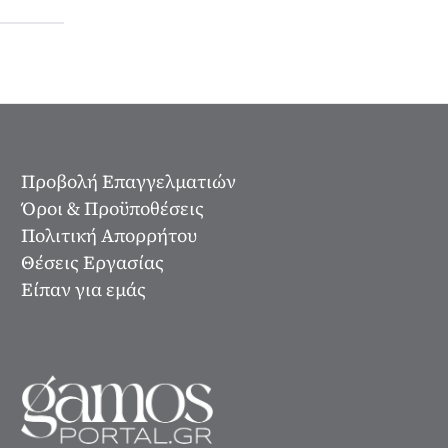
Προβολή Επαγγελματιών
Όροι & Προϋποθέσεις
Πολιτική Απορρήτου
Θέσεις Εργασίας
Είπαν για εμάς