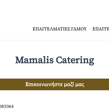
ΕΠΑΓΓΕΛΜΑΤΙΕΣ ΓΑΜΟΥ
ΕΠΑΓΓ
Mamalis Catering
Επικοινωνήστε μαζί μας
083364