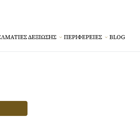
ΕΛΜΑΤΙΕΣ ΔΕΞΙΩΣΗΣ
ΠΕΡΙΦΕΡΕΙΕΣ
BLOG