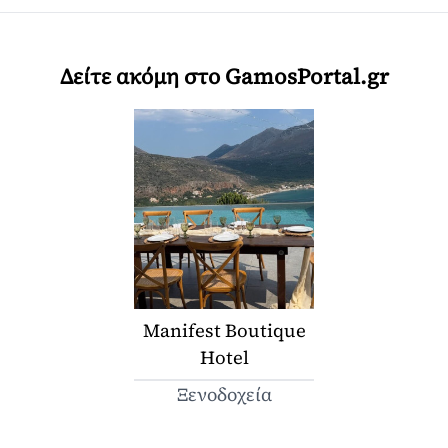
Δείτε ακόμη στο GamosPortal.gr
Manifest Boutique
Hotel
Ξενοδοχεία