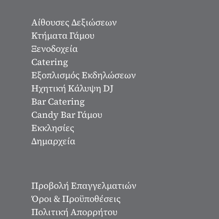
Αίθουσες Δεξιώσεων
Κτήματα Γάμου
Ξενοδοχεία
Catering
Εξοπλισμός Εκδηλώσεων
Ηχητική Κάλυψη DJ
Bar Catering
Candy Bar Γάμου
Εκκλησίες
Δημαρχεία
Προβολή Επαγγελματιών
Όροι & Προϋποθέσεις
Πολιτική Απορρήτου