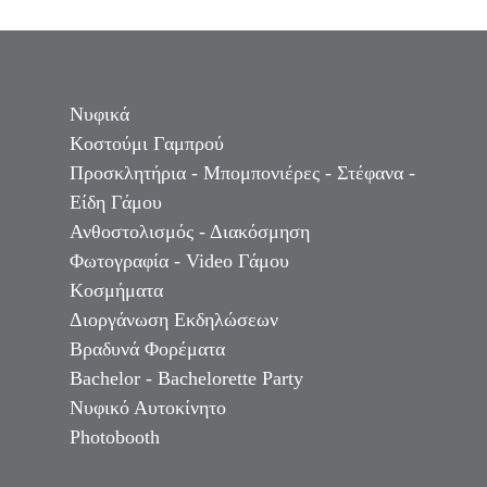
Νυφικά
Κοστούμι Γαμπρού
Προσκλητήρια - Μπομπονιέρες - Στέφανα -
Είδη Γάμου
Ανθοστολισμός - Διακόσμηση
Φωτογραφία - Video Γάμου
Κοσμήματα
Διοργάνωση Εκδηλώσεων
Βραδυνά Φορέματα
Bachelor - Bachelorette Party
Νυφικό Αυτοκίνητο
Photobooth