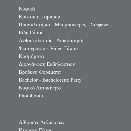
Νυφικά
Κοστούμι Γαμπρού
Προσκλητήρια - Μπομπονιέρες - Στέφανα -
Είδη Γάμου
Ανθοστολισμός - Διακόσμηση
Φωτογραφία - Video Γάμου
Κοσμήματα
Διοργάνωση Εκδηλώσεων
Βραδυνά Φορέματα
Bachelor - Bachelorette Party
Νυφικό Αυτοκίνητο
Photobooth
Αίθουσες Δεξιώσεων
Κτήματα Γάμου