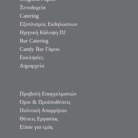
Ξενοδοχεία
Catering
Εξοπλισμός Εκδηλώσεων
Ηχητική Κάλυψη DJ
Bar Catering
Candy Bar Γάμου
Εκκλησίες
Δημαρχεία
Προβολή Επαγγελματιών
Όροι & Προϋποθέσεις
Πολιτική Απορρήτου
Θέσεις Εργασίας
Είπαν για εμάς