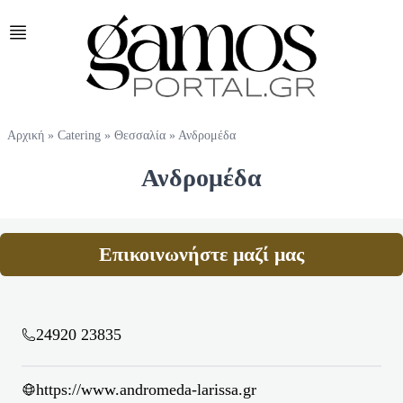
Αρχική
»
Catering
»
Θεσσαλία
»
Ανδρομέδα
Ανδρομέδα
Επικοινωνήστε μαζί μας
24920 23835
https://www.andromeda-larissa.gr