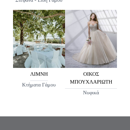
ΛΙΜΝΗ
ΟΙΚΟΣ
ΜΠΟΥΧΛΑΡΙΩΤΗ
Κτήματα Γάμου
Νυφικά