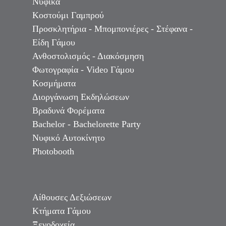
Νυφικά
Κοστούμι Γαμπρού
Προσκλητήρια - Μπομπονιέρες - Στέφανα -
Είδη Γάμου
Ανθοστολισμός - Διακόσμηση
Φωτογραφία - Video Γάμου
Κοσμήματα
Διοργάνωση Εκδηλώσεων
Βραδυνά Φορέματα
Bachelor - Bachelorette Party
Νυφικό Αυτοκίνητο
Photobooth
Αίθουσες Δεξιώσεων
Κτήματα Γάμου
Ξενοδοχεία