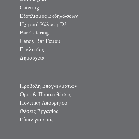
Catering
Εξοπλισμός Εκδηλώσεων
Ηχητική Κάλυψη DJ
Bar Catering
Candy Bar Γάμου
Εκκλησίες
Δημαρχεία
Προβολή Επαγγελματιών
Όροι & Προϋποθέσεις
Πολιτική Απορρήτου
Θέσεις Εργασίας
Είπαν για εμάς