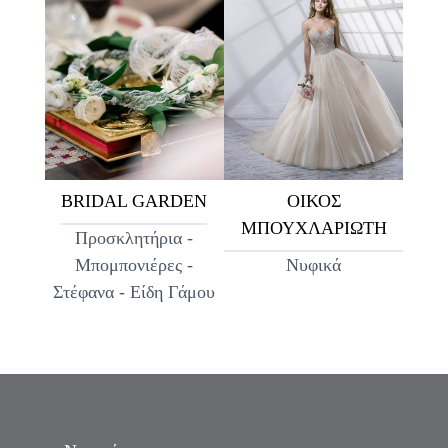
BRIDAL GARDEN
ΟΙΚΟΣ
ΜΠΟΥΧΛΑΡΙΩΤΗ
Προσκλητήρια -
Μπομπονιέρες -
Νυφικά
Στέφανα - Είδη Γάμου