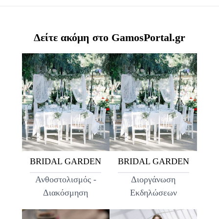
Δείτε ακόμη στο GamosPortal.gr
BRIDAL GARDEN
BRIDAL GARDEN
Ανθοστολισμός -
Διοργάνωση
Διακόσμηση
Εκδηλώσεων