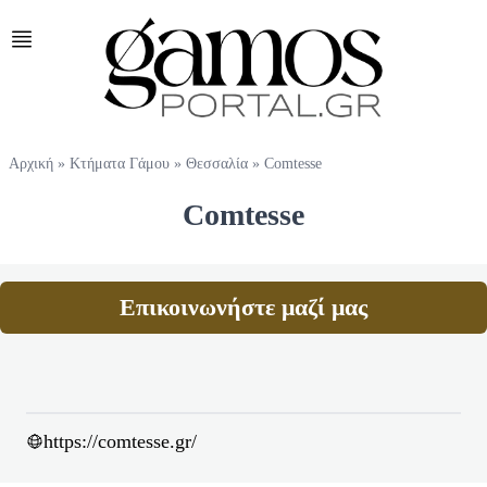
Αρχική
»
Κτήματα Γάμου
»
Θεσσαλία
»
Comtesse
Comtesse
Επικοινωνήστε μαζί μας
https://comtesse.gr/