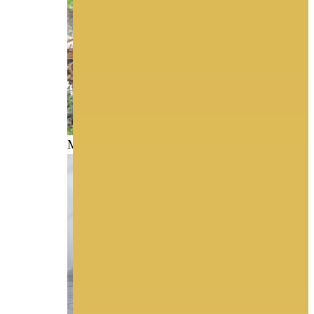
MAGGIE SOTTERO