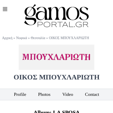
Αρχική
»
Νυφικά
»
Θεσσαλία
»
ΟΙΚΟΣ ΜΠΟΥΧΛΑΡΙΩΤΗ
ΟΙΚΟΣ ΜΠΟΥΧΛΑΡΙΩΤΗ
Profile
Photos
Video
Contact
Album: LA SPOSA