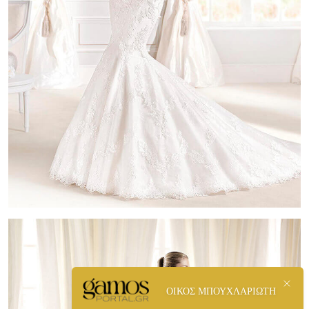
ΟΙΚΟΣ ΜΠΟΥΧΛΑΡΙΩΤΗ