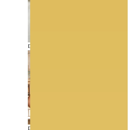
DEMETRIOS A
DEMETRIOS B