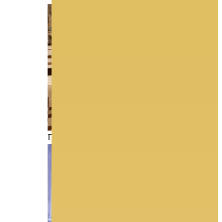
DEMETRIOS C