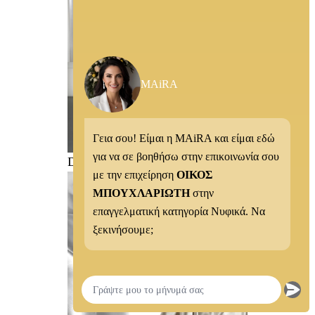
MAiRA
Γεια σου! Είμαι η MAiRA και είμαι εδώ
για να σε βοηθήσω στην επικοινωνία σου
DEMETRIOS F
με την επιχείρηση
ΟΙΚΟΣ
ΜΠΟΥΧΛΑΡΙΩΤΗ
στην
επαγγελματική κατηγορία Νυφικά. Να
ξεκινήσουμε;