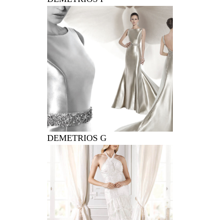
DEMETRIOS G