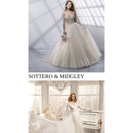
SOTTERO & MIDGLEY