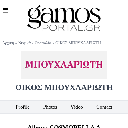
Αρχική
»
Νυφικά
»
Θεσσαλία
»
ΟΙΚΟΣ ΜΠΟΥΧΛΑΡΙΩΤΗ
ΟΙΚΟΣ ΜΠΟΥΧΛΑΡΙΩΤΗ
Profile
Photos
Video
Contact
Album: COSMOBELLA A