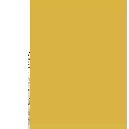
ΑΞΕΣΟΥΑΡ ΝΥΦΗΣ