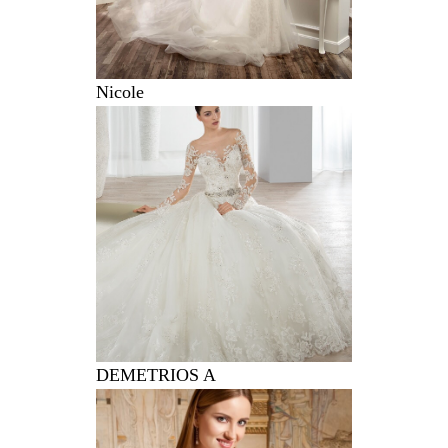
Nicole
DEMETRIOS A