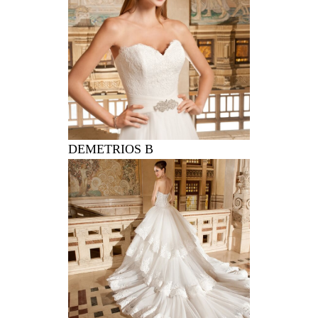
DEMETRIOS B