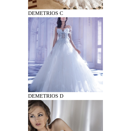
DEMETRIOS C
DEMETRIOS D