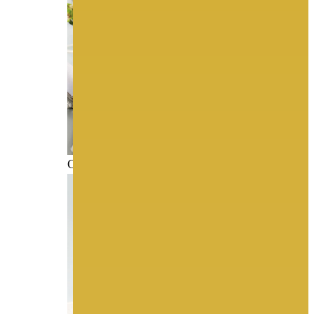
COSMOBELLA B