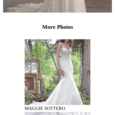
More Photos
MAGGIE SOTTERO