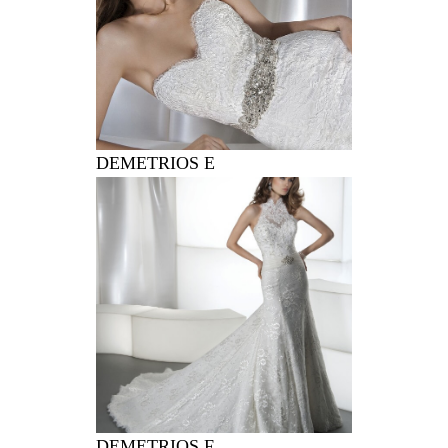
DEMETRIOS E
DEMETRIOS F