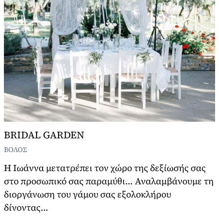
BRIDAL GARDEN
ΒΟΛΟΣ
Η Ιωάννα μετατρέπει τον χώρο της δεξίωσής σας
στο προσωπικό σας παραμύθι... Αναλαμβάνουμε τη
διοργάνωση του γάμου σας εξολοκλήρου
δίνοντας...