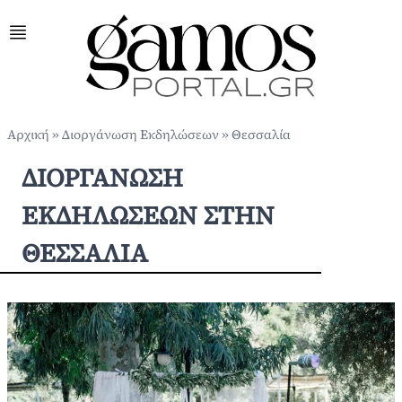
Αρχική
»
Διοργάνωση Εκδηλώσεων
»
Θεσσαλία
ΔΙΟΡΓΆΝΩΣΗ
ΕΚΔΗΛΏΣΕΩΝ ΣΤΗΝ
ΘΕΣΣΑΛΊΑ