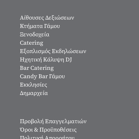
Αίθουσες Δεξιώσεων
Κτήματα Γάμου
Ξενοδοχεία
Catering
Εξοπλισμός Εκδηλώσεων
Ηχητική Κάλυψη DJ
Bar Catering
Candy Bar Γάμου
Εκκλησίες
Δημαρχεία
Προβολή Επαγγελματιών
Όροι & Προϋποθέσεις
Πολιτική Απορρήτου