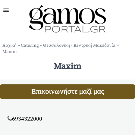
Αρχική
»
Catering
»
Θεσσαλονίκη - Κεντρική Μακεδονία
»
Maxim
Maxim
Επικοινωνήστε μαζί μας
6934322000