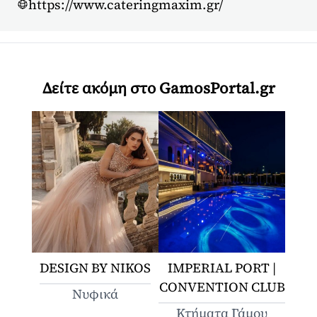
https://www.cateringmaxim.gr/
Δείτε ακόμη στο GamosPortal.gr
DESIGN BY NIKOS
IMPERIAL PORT |
CONVENTION CLUB
Νυφικά
Κτήματα Γάμου