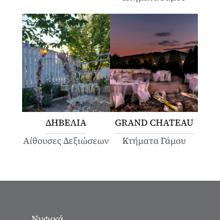
ΔΗΒΕΛΙΑ
GRAND CHATEAU
Αίθουσες Δεξιώσεων
Κτήματα Γάμου
Νυφικά