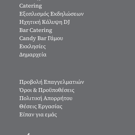
Catering
Εξοπλισμός Εκδηλώσεων
Ηχητική Κάλυψη DJ
Bar Catering
Candy Bar Γάμου
Εκκλησίες
Δημαρχεία
Προβολή Επαγγελματιών
Όροι & Προϋποθέσεις
Πολιτική Απορρήτου
Θέσεις Εργασίας
Είπαν για εμάς