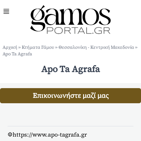
Αρχική
»
Κτήματα Γάμου
»
Θεσσαλονίκη - Κεντρική Μακεδονία
»
Apo Ta Agrafa
Apo Ta Agrafa
Επικοινωνήστε μαζί μας
https://www.apo-tagrafa.gr