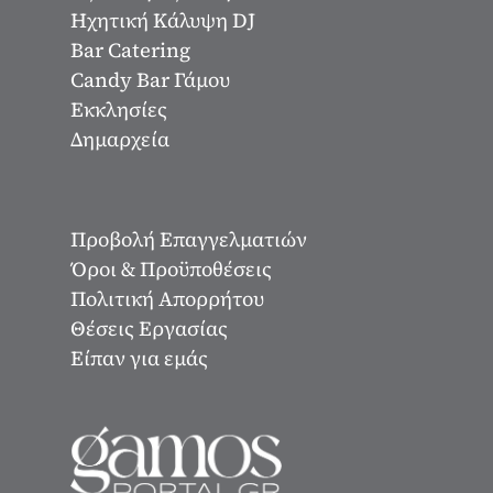
Ηχητική Κάλυψη DJ
Bar Catering
Candy Bar Γάμου
Εκκλησίες
Δημαρχεία
Προβολή Επαγγελματιών
Όροι & Προϋποθέσεις
Πολιτική Απορρήτου
Θέσεις Εργασίας
Είπαν για εμάς