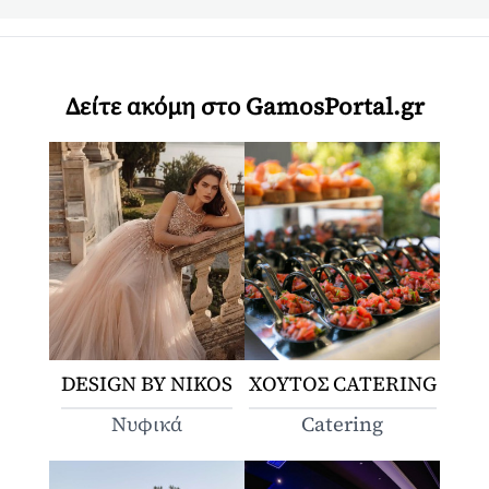
Δείτε ακόμη στο GamosPortal.gr
DESIGN BY NIKOS
ΧΟΥΤΟΣ CATERING
Νυφικά
Catering