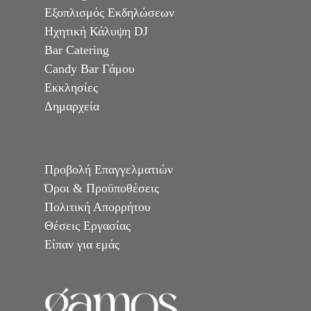
Εξοπλισμός Εκδηλώσεων
Ηχητική Κάλυψη DJ
Bar Catering
Candy Bar Γάμου
Εκκλησίες
Δημαρχεία
Προβολή Επαγγελματιών
Όροι & Προϋποθέσεις
Πολιτική Απορρήτου
Θέσεις Εργασίας
Είπαν για εμάς