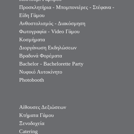
Προσκλητήρια - Μπομπονιέρες - Στέφανα -
Είδη Γάμου
Ανθοστολισμός - Διακόσμηση
Φωτογραφία - Video Γάμου
Κοσμήματα
Διοργάνωση Εκδηλώσεων
Βραδυνά Φορέματα
Bachelor - Bachelorette Party
Νυφικό Αυτοκίνητο
Photobooth
Αίθουσες Δεξιώσεων
Κτήματα Γάμου
Ξενοδοχεία
Catering