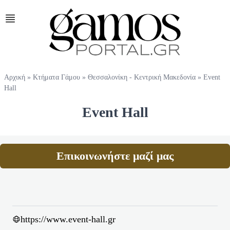
Αρχική
»
Κτήματα Γάμου
»
Θεσσαλονίκη - Κεντρική Μακεδονία
»
Event
Hall
Event Hall
Επικοινωνήστε μαζί μας
https://www.event-hall.gr