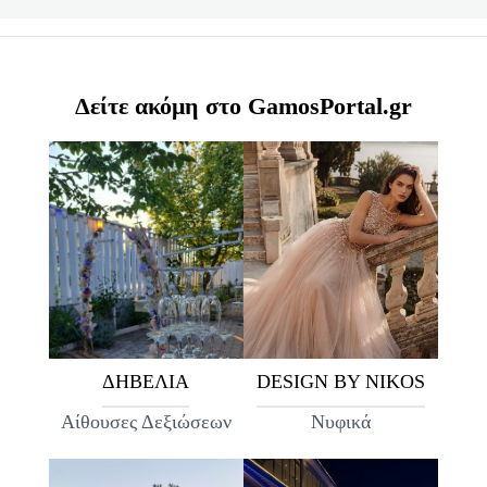
Δείτε ακόμη στο GamosPortal.gr
ΔΗΒΕΛΙΑ
DESIGN BY NIKOS
Αίθουσες Δεξιώσεων
Νυφικά