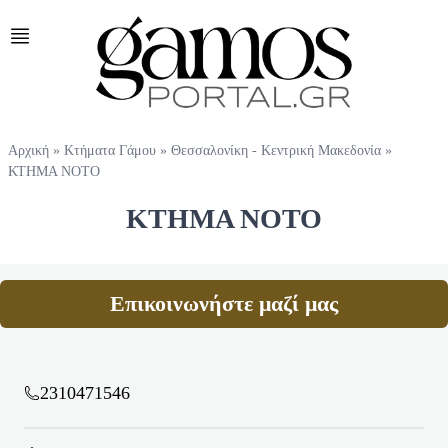
Αρχική
»
Κτήματα Γάμου
»
Θεσσαλονίκη - Κεντρική Μακεδονία
»
ΚΤΗΜΑ ΝΟΤΟ
ΚΤΗΜΑ ΝΟΤΟ
Επικοινωνήστε μαζί μας
2310471546