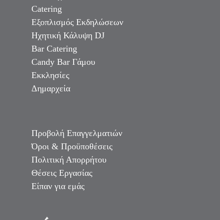
Catering
Εξοπλισμός Εκδηλώσεων
Ηχητική Κάλυψη DJ
Bar Catering
Candy Bar Γάμου
Εκκλησίες
Δημαρχεία
Προβολή Επαγγελματιών
Όροι & Προϋποθέσεις
Πολιτική Απορρήτου
Θέσεις Εργασίας
Είπαν για εμάς