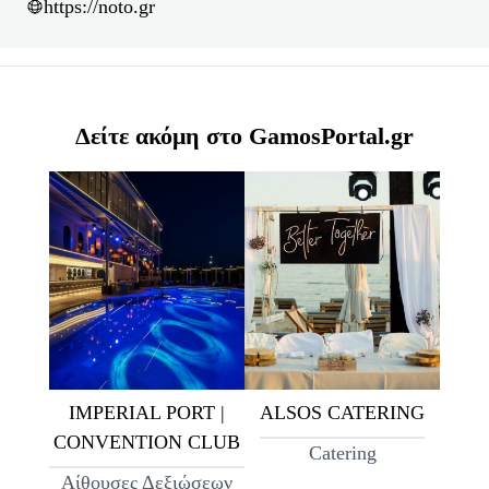
https://noto.gr
Δείτε ακόμη στο GamosPortal.gr
IMPERIAL PORT |
ALSOS CATERING
CONVENTION CLUB
Catering
Αίθουσες Δεξιώσεων