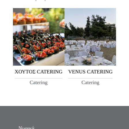
ΧΟΥΤΟΣ CATERING
VENUS CATERING
Catering
Catering
Νυφικά