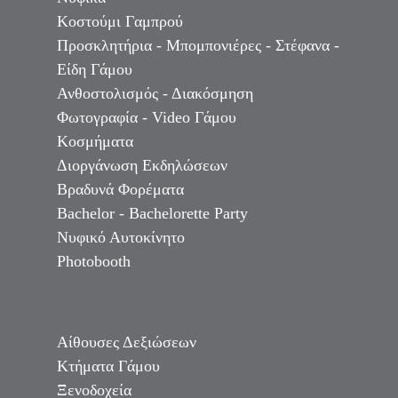
Κοστούμι Γαμπρού
Προσκλητήρια - Μπομπονιέρες - Στέφανα -
Είδη Γάμου
Ανθοστολισμός - Διακόσμηση
Φωτογραφία - Video Γάμου
Κοσμήματα
Διοργάνωση Εκδηλώσεων
Βραδυνά Φορέματα
Bachelor - Bachelorette Party
Νυφικό Αυτοκίνητο
Photobooth
Αίθουσες Δεξιώσεων
Κτήματα Γάμου
Ξενοδοχεία