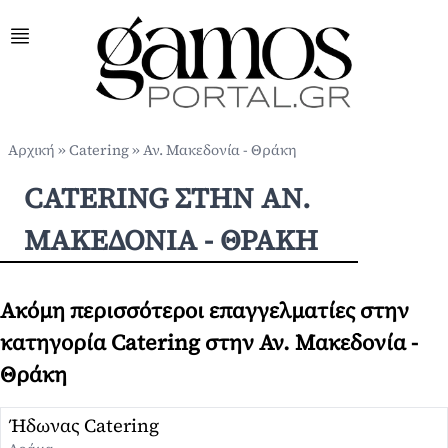
Αρχική
»
Catering
»
Αν. Μακεδονία - Θράκη
CATERING ΣΤΗΝ ΑΝ.
ΜΑΚΕΔΟΝΊΑ - ΘΡΆΚΗ
Ακόμη περισσότεροι επαγγελματίες στην
κατηγορία Catering στην Αν. Μακεδονία -
Θράκη
Ήδωνας Catering