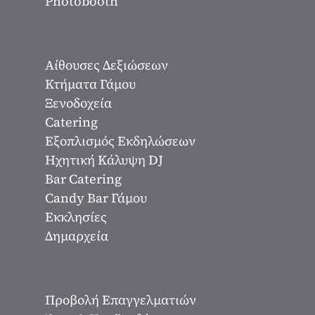
Photobooth
Αίθουσες Δεξιώσεων
Κτήματα Γάμου
Ξενοδοχεία
Catering
Εξοπλισμός Εκδηλώσεων
Ηχητική Κάλυψη DJ
Bar Catering
Candy Bar Γάμου
Εκκλησίες
Δημαρχεία
Προβολή Επαγγελματιών