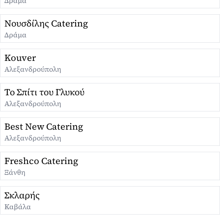
Δράμα
Νουσδίλης Catering
Δράμα
Kouver
Αλεξανδρούπολη
Το Σπίτι του Γλυκού
Αλεξανδρούπολη
Best New Catering
Αλεξανδρούπολη
Freshco Catering
Ξάνθη
Σκλαρής
Καβάλα