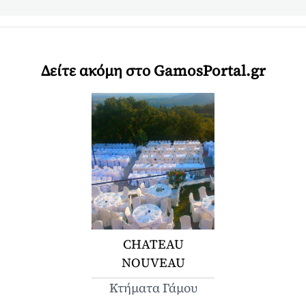
Δείτε ακόμη στο GamosPortal.gr
CHATEAU
NOUVEAU
Κτήματα Γάμου