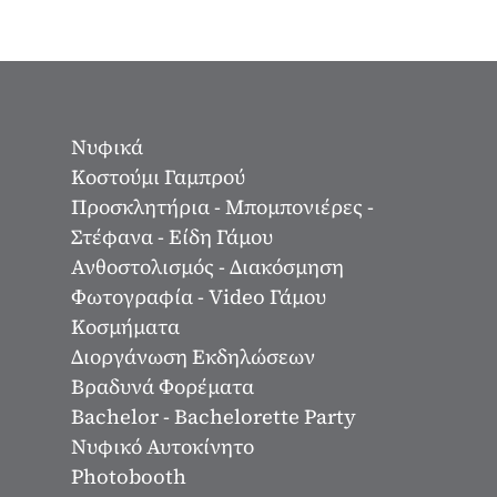
Νυφικά
Κοστούμι Γαμπρού
Προσκλητήρια - Μπομπονιέρες -
Στέφανα - Είδη Γάμου
Ανθοστολισμός - Διακόσμηση
Φωτογραφία - Video Γάμου
Κοσμήματα
Διοργάνωση Εκδηλώσεων
Βραδυνά Φορέματα
Bachelor - Bachelorette Party
Νυφικό Αυτοκίνητο
Photobooth