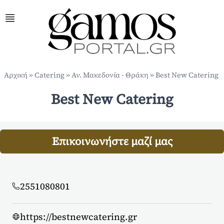
Αρχική
»
Catering
»
Αν. Μακεδονία - Θράκη
»
Best New Catering
Best New Catering
Επικοινωνήστε μαζί μας
2551080801
https://bestnewcatering.gr