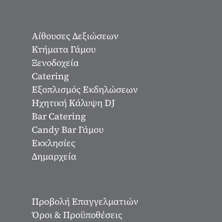
Αίθουσες Δεξιώσεων
Κτήματα Γάμου
Ξενοδοχεία
Catering
Εξοπλισμός Εκδηλώσεων
Ηχητική Κάλυψη DJ
Bar Catering
Candy Bar Γάμου
Εκκλησίες
Δημαρχεία
Προβολή Επαγγελματιών
Όροι & Προϋποθέσεις