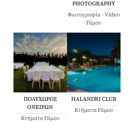
PHOTOGRAPHY
Φωτογραφία - Video
Γάμου
ΠΟΛΥΧΩΡΟΣ
HALANDRI CLUB
ΟΝΕΙΡΩΝ
Κτήματα Γάμου
Κτήματα Γάμου