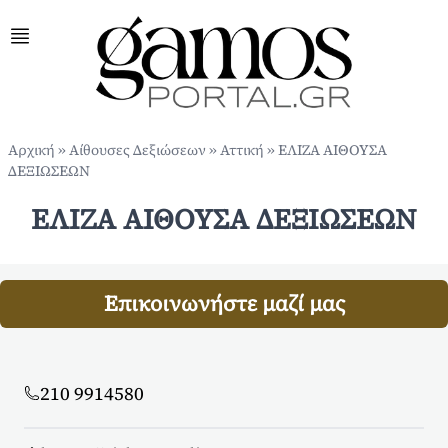
Αρχική
»
Αίθουσες Δεξιώσεων
»
Αττική
»
ΕΛΙΖΑ ΑΙΘΟΥΣΑ
ΔΕΞΙΩΣΕΩΝ
ΕΛΙΖΑ ΑΙΘΟΥΣΑ ΔΕΞΙΩΣΕΩΝ
Επικοινωνήστε μαζί μας
210 9914580