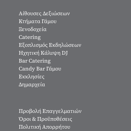
Αίθουσες Δεξιώσεων
Κτήματα Γάμου
Ξενοδοχεία
Catering
Εξοπλισμός Εκδηλώσεων
Ηχητική Κάλυψη DJ
Bar Catering
Candy Bar Γάμου
Εκκλησίες
Δημαρχεία
Προβολή Επαγγελματιών
Όροι & Προϋποθέσεις
Πολιτική Απορρήτου